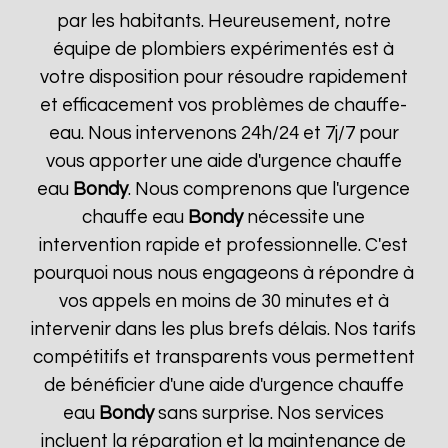
par les habitants. Heureusement, notre
équipe de plombiers expérimentés est à
votre disposition pour résoudre rapidement
et efficacement vos problèmes de chauffe-
eau. Nous intervenons 24h/24 et 7j/7 pour
vous apporter une aide d'urgence chauffe
eau
Bondy
. Nous comprenons que l'urgence
chauffe eau
Bondy
nécessite une
intervention rapide et professionnelle. C'est
pourquoi nous nous engageons à répondre à
vos appels en moins de 30 minutes et à
intervenir dans les plus brefs délais. Nos tarifs
compétitifs et transparents vous permettent
de bénéficier d'une aide d'urgence chauffe
eau
Bondy
sans surprise. Nos services
incluent la réparation et la maintenance de