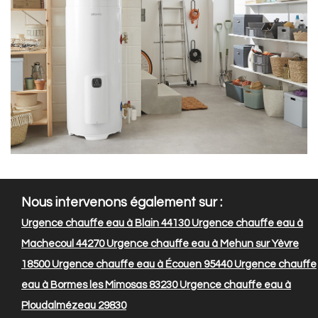
Nous intervenons également sur :
Urgence chauffe eau à Blain 44130
Urgence chauffe eau à
Machecoul 44270
Urgence chauffe eau à Mehun sur Yèvre
18500
Urgence chauffe eau à Écouen 95440
Urgence chauffe
eau à Bormes les Mimosas 83230
Urgence chauffe eau à
Ploudalmézeau 29830