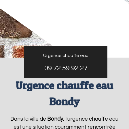
Urgence chauffe eau
09 72 59 92 27
Urgence chauffe eau
Bondy
Dans la ville de
Bondy
, l'urgence chauffe eau
est une situation couramment rencontrée