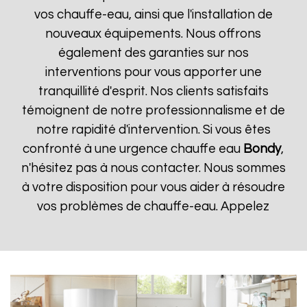
vos chauffe-eau, ainsi que l'installation de
nouveaux équipements. Nous offrons
également des garanties sur nos
interventions pour vous apporter une
tranquillité d'esprit. Nos clients satisfaits
témoignent de notre professionnalisme et de
notre rapidité d'intervention. Si vous êtes
confronté à une urgence chauffe eau
Bondy
,
n'hésitez pas à nous contacter. Nous sommes
à votre disposition pour vous aider à résoudre
vos problèmes de chauffe-eau. Appelez