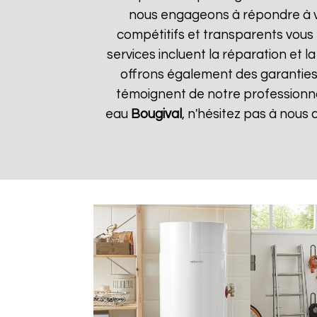
nous engageons à répondre à vos
compétitifs et transparents vous
services incluent la réparation et 
offrons également des garanties s
témoignent de notre professionnal
eau
Bougival
, n'hésitez pas à nous