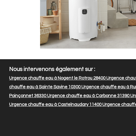
Nous intervenons également sur :
Urgence chauffe eau à Nogent le Rotrou 28400
Urgence chauff
chauffe eau à Sainte Savine 10300
Urgence chauffe eau à Rum
Poinçonnet 36330
Urgence chauffe eau à Carbonne 31390
Urg
Urgence chauffe eau à Castelnaudary 11400
Urgence chauff