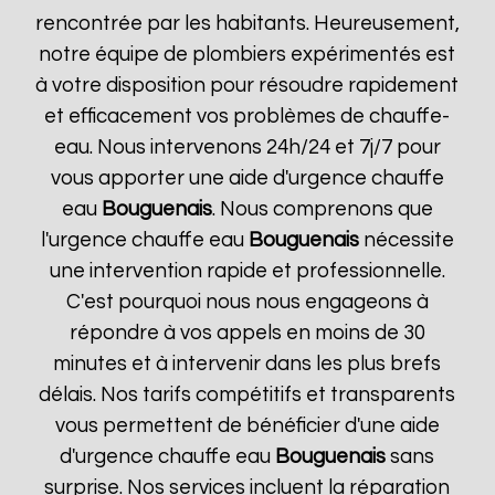
rencontrée par les habitants. Heureusement,
notre équipe de plombiers expérimentés est
à votre disposition pour résoudre rapidement
et efficacement vos problèmes de chauffe-
eau. Nous intervenons 24h/24 et 7j/7 pour
vous apporter une aide d'urgence chauffe
eau
Bouguenais
. Nous comprenons que
l'urgence chauffe eau
Bouguenais
nécessite
une intervention rapide et professionnelle.
C'est pourquoi nous nous engageons à
répondre à vos appels en moins de 30
minutes et à intervenir dans les plus brefs
délais. Nos tarifs compétitifs et transparents
vous permettent de bénéficier d'une aide
d'urgence chauffe eau
Bouguenais
sans
surprise. Nos services incluent la réparation