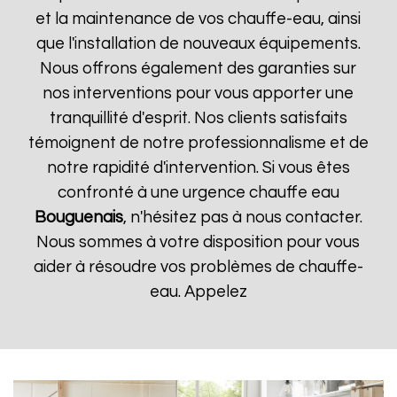
et la maintenance de vos chauffe-eau, ainsi
que l'installation de nouveaux équipements.
Nous offrons également des garanties sur
nos interventions pour vous apporter une
tranquillité d'esprit. Nos clients satisfaits
témoignent de notre professionnalisme et de
notre rapidité d'intervention. Si vous êtes
confronté à une urgence chauffe eau
Bouguenais
, n'hésitez pas à nous contacter.
Nous sommes à votre disposition pour vous
aider à résoudre vos problèmes de chauffe-
eau. Appelez