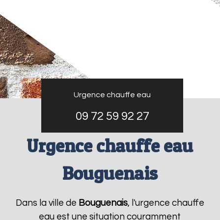
Urgence chauffe eau
09 72 59 92 27
Urgence chauffe eau
Bouguenais
Dans la ville de
Bouguenais
, l'urgence chauffe
eau est une situation couramment