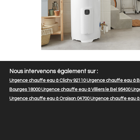
Nous intervenons également sur :
Urgence chauffe eau à Clichy 92110
Urgence chauffe eau à B
Bourges 18000
Urgence chauffe eau à Villiers le Bel 95400
Urge
Urgence chauffe eau à Oraison 04700
Urgence chauffe eau à