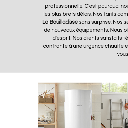
professionnelle. C'est pourquoi n
les plus brefs délais. Nos tarifs c
La Bouilladisse
sans surprise. Nos se
de nouveaux équipements. Nous off
d'esprit. Nos clients satisfaits
confronté à une urgence chauffe 
vous