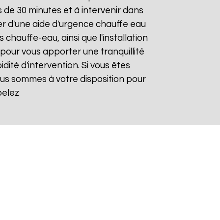
de 30 minutes et à intervenir dans
ier d'une aide d'urgence chauffe eau
chauffe-eau, ainsi que l'installation
our vous apporter une tranquillité
dité d'intervention. Si vous êtes
ous sommes à votre disposition pour
pelez