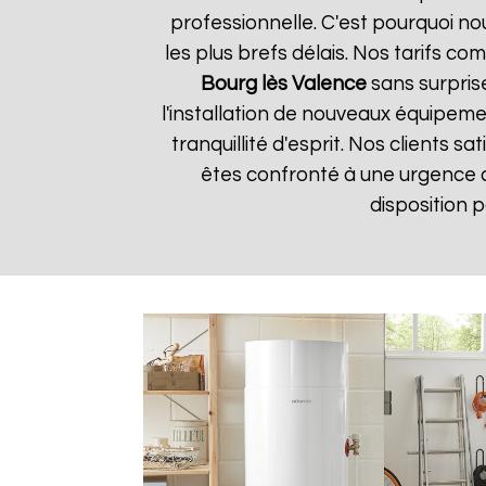
professionnelle. C'est pourquoi n
les plus brefs délais. Nos tarifs c
Bourg lès Valence
sans surprise
l'installation de nouveaux équipem
tranquillité d'esprit. Nos clients s
êtes confronté à une urgence
disposition 