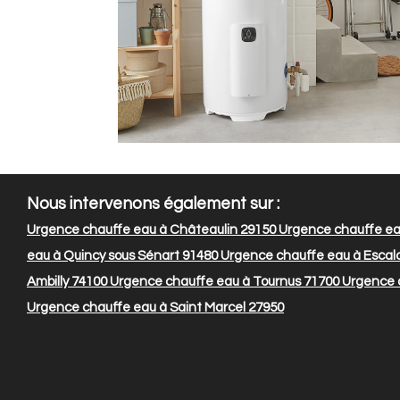
Nous intervenons également sur :
Urgence chauffe eau à Châteaulin 29150
Urgence chauffe ea
eau à Quincy sous Sénart 91480
Urgence chauffe eau à Escal
Ambilly 74100
Urgence chauffe eau à Tournus 71700
Urgence 
Urgence chauffe eau à Saint Marcel 27950