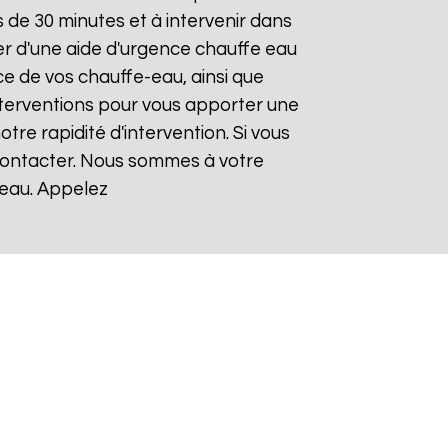
de 30 minutes et à intervenir dans
ier d'une aide d'urgence chauffe eau
ce de vos chauffe-eau, ainsi que
nterventions pour vous apporter une
otre rapidité d'intervention. Si vous
 contacter. Nous sommes à votre
-eau. Appelez