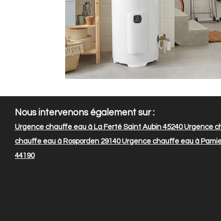
Nous intervenons également sur :
Urgence chauffe eau à La Ferté Saint Aubin 45240
Urgence ch
chauffe eau à Rosporden 29140
Urgence chauffe eau à Pamie
44190