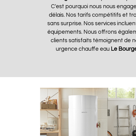
C'est pourquoi nous nous engageo
délais. Nos tarifs compétitifs et
sans surprise. Nos services incluen
équipements. Nous offrons égalemen
clients satisfaits témoignent de 
urgence chauffe eau
Le Bourg