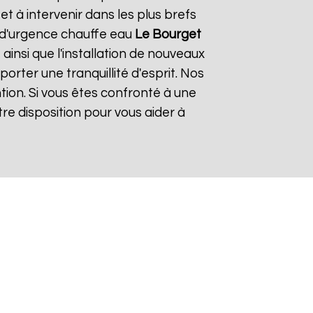
 à intervenir dans les plus brefs
e d'urgence chauffe eau
Le Bourget
ainsi que l'installation de nouveaux
rter une tranquillité d'esprit. Nos
tion. Si vous êtes confronté à une
re disposition pour vous aider à