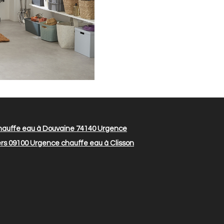
auffe eau à Douvaine 74140
Urgence
rs 09100
Urgence chauffe eau à Clisson