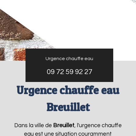
Urgence chauffe eau
09 72 59 92 27
Urgence chauffe eau
Breuillet
Dans la ville de
Breuillet
, l'urgence chauffe
eau est une situation couramment