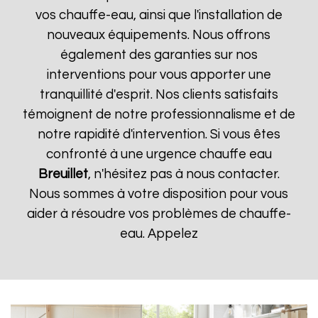
vos chauffe-eau, ainsi que l'installation de
nouveaux équipements. Nous offrons
également des garanties sur nos
interventions pour vous apporter une
tranquillité d'esprit. Nos clients satisfaits
témoignent de notre professionnalisme et de
notre rapidité d'intervention. Si vous êtes
confronté à une urgence chauffe eau
Breuillet
, n'hésitez pas à nous contacter.
Nous sommes à votre disposition pour vous
aider à résoudre vos problèmes de chauffe-
eau. Appelez