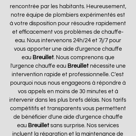
rencontrée par les habitants. Heureusement,
notre équipe de plombiers expérimentés est
à votre disposition pour résoudre rapidement
et efficacement vos problèmes de chauffe-
eau. Nous intervenons 24h/24 et 7j/7 pour
vous apporter une aide d'urgence chauffe
eau
Breuillet
. Nous comprenons que
l'urgence chauffe eau
Breuillet
nécessite une
intervention rapide et professionnelle. C'est
pourquoi nous nous engageons à répondre à
vos appels en moins de 30 minutes et à
intervenir dans les plus brefs délais. Nos tarifs
compétitifs et transparents vous permettent
de bénéficier d'une aide d'urgence chauffe
eau
Breuillet
sans surprise. Nos services
incluent la réparation et la maintenance de