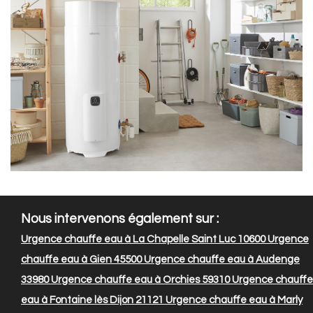
Nous intervenons également sur :
Urgence chauffe eau à La Chapelle Saint Luc 10600
Urgence
chauffe eau à Gien 45500
Urgence chauffe eau à Audenge
33980
Urgence chauffe eau à Orchies 59310
Urgence chauffe
eau à Fontaine lès Dijon 21121
Urgence chauffe eau à Marly