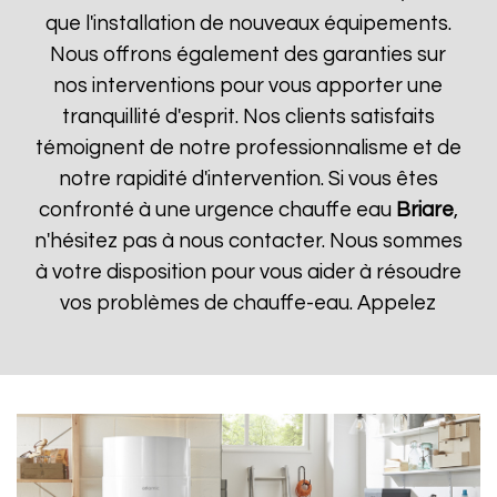
que l'installation de nouveaux équipements.
Nous offrons également des garanties sur
nos interventions pour vous apporter une
tranquillité d'esprit. Nos clients satisfaits
témoignent de notre professionnalisme et de
notre rapidité d'intervention. Si vous êtes
confronté à une urgence chauffe eau
Briare
,
n'hésitez pas à nous contacter. Nous sommes
à votre disposition pour vous aider à résoudre
vos problèmes de chauffe-eau. Appelez