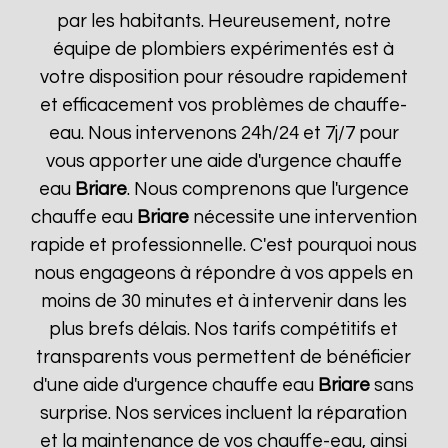
par les habitants. Heureusement, notre
équipe de plombiers expérimentés est à
votre disposition pour résoudre rapidement
et efficacement vos problèmes de chauffe-
eau. Nous intervenons 24h/24 et 7j/7 pour
vous apporter une aide d'urgence chauffe
eau
Briare
. Nous comprenons que l'urgence
chauffe eau
Briare
nécessite une intervention
rapide et professionnelle. C'est pourquoi nous
nous engageons à répondre à vos appels en
moins de 30 minutes et à intervenir dans les
plus brefs délais. Nos tarifs compétitifs et
transparents vous permettent de bénéficier
d'une aide d'urgence chauffe eau
Briare
sans
surprise. Nos services incluent la réparation
et la maintenance de vos chauffe-eau, ainsi