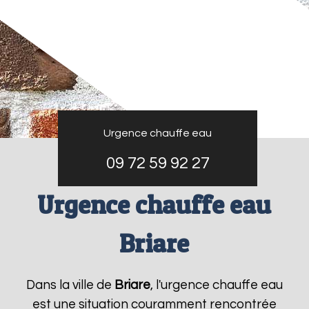
Urgence chauffe eau
09 72 59 92 27
Urgence chauffe eau
Briare
Dans la ville de
Briare
, l'urgence chauffe eau
est une situation couramment rencontrée