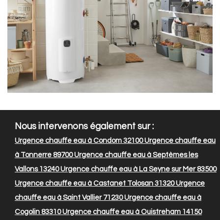
Nous intervenons également sur :
Urgence chauffe eau à Condom 32100
Urgence chauffe eau
à Tonnerre 89700
Urgence chauffe eau à Septèmes les
Vallons 13240
Urgence chauffe eau à La Seyne sur Mer 83500
Urgence chauffe eau à Castanet Tolosan 31320
Urgence
chauffe eau à Saint Vallier 71230
Urgence chauffe eau à
Cogolin 83310
Urgence chauffe eau à Ouistreham 14150