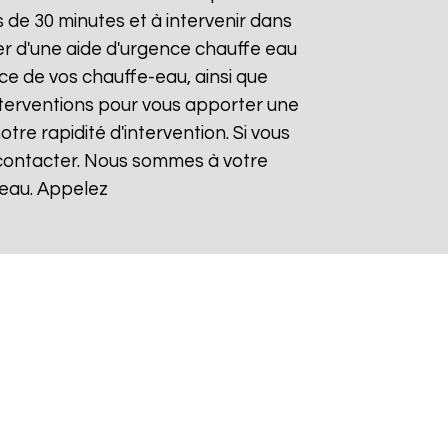
de 30 minutes et à intervenir dans
ier d'une aide d'urgence chauffe eau
ce de vos chauffe-eau, ainsi que
nterventions pour vous apporter une
otre rapidité d'intervention. Si vous
 contacter. Nous sommes à votre
-eau. Appelez