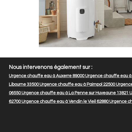
Nous intervenons également sur :
Urgence chauffe eau à Auxerre 89000
Urgence chauffe eau à M
Libourne 33500
Urgence chauffe eau à Paimpol 22500
Urgence
06550
Urgence chauffe eau à La Penne sur Huveaune 13821
U
62700
Urgence chauffe eau à Vendin le Vieil 62880
Urgence ch