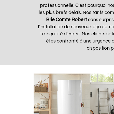
professionnelle. C'est pourquoi n
les plus brefs délais. Nos tarifs c
Brie Comte Robert
sans surpris
l'installation de nouveaux équipem
tranquillité d'esprit. Nos clients s
êtes confronté à une urgence 
disposition 