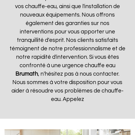
vos chauffe-eau, ainsi que l'installation de
nouveaux équipements. Nous offrons
également des garanties sur nos
interventions pour vous apporter une
tranquillité d'esprit. Nos clients satisfaits
témoignent de notre professionnalisme et de
notre rapidité d'intervention. Si vous êtes
confronté à une urgence chauffe eau
Brumath
, n'hésitez pas à nous contacter.
Nous sommes à votre disposition pour vous
aider à résoudre vos problèmes de chauffe-
eau. Appelez