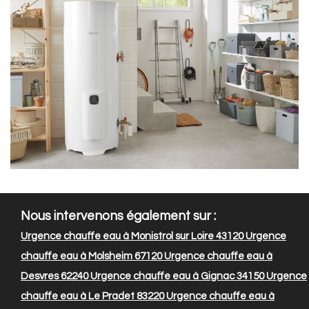
Nous intervenons également sur :
Urgence chauffe eau à Monistrol sur Loire 43120
Urgence
chauffe eau à Molsheim 67120
Urgence chauffe eau à
Desvres 62240
Urgence chauffe eau à Gignac 34150
Urgence
chauffe eau à Le Pradet 83220
Urgence chauffe eau à