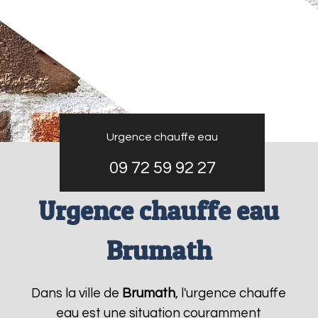
Urgence chauffe eau
09 72 59 92 27
Urgence chauffe eau
Brumath
Dans la ville de
Brumath
, l'urgence chauffe
eau est une situation couramment