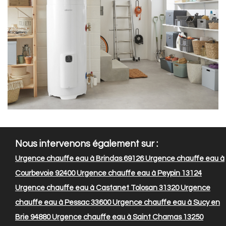
Nous intervenons également sur :
Urgence chauffe eau à Brindas 69126
Urgence chauffe eau à
Courbevoie 92400
Urgence chauffe eau à Peypin 13124
Urgence chauffe eau à Castanet Tolosan 31320
Urgence
chauffe eau à Pessac 33600
Urgence chauffe eau à Sucy en
Brie 94880
Urgence chauffe eau à Saint Chamas 13250