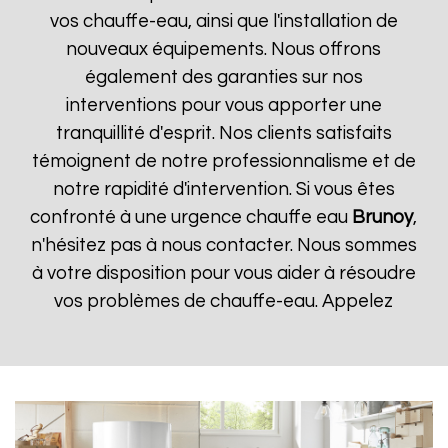
vos chauffe-eau, ainsi que l'installation de
nouveaux équipements. Nous offrons
également des garanties sur nos
interventions pour vous apporter une
tranquillité d'esprit. Nos clients satisfaits
témoignent de notre professionnalisme et de
notre rapidité d'intervention. Si vous êtes
confronté à une urgence chauffe eau
Brunoy
,
n'hésitez pas à nous contacter. Nous sommes
à votre disposition pour vous aider à résoudre
vos problèmes de chauffe-eau. Appelez