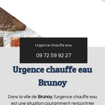
Urgence chauffe eau
09 72 59 92 27
Urgence chauffe eau
Brunoy
Dans la ville de
Brunoy
, l'urgence chauffe eau
est une situation couramment rencontrée