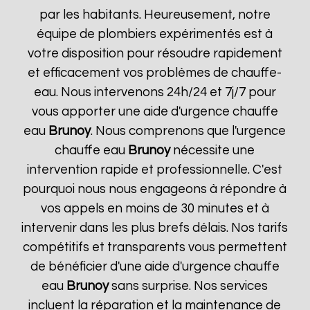
par les habitants. Heureusement, notre
équipe de plombiers expérimentés est à
votre disposition pour résoudre rapidement
et efficacement vos problèmes de chauffe-
eau. Nous intervenons 24h/24 et 7j/7 pour
vous apporter une aide d'urgence chauffe
eau
Brunoy
. Nous comprenons que l'urgence
chauffe eau
Brunoy
nécessite une
intervention rapide et professionnelle. C'est
pourquoi nous nous engageons à répondre à
vos appels en moins de 30 minutes et à
intervenir dans les plus brefs délais. Nos tarifs
compétitifs et transparents vous permettent
de bénéficier d'une aide d'urgence chauffe
eau
Brunoy
sans surprise. Nos services
incluent la réparation et la maintenance de