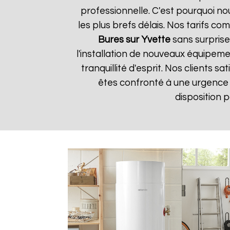
professionnelle. C'est pourquoi n
les plus brefs délais. Nos tarifs c
Bures sur Yvette
sans surprise
l'installation de nouveaux équipem
tranquillité d'esprit. Nos clients s
êtes confronté à une urgence
disposition 