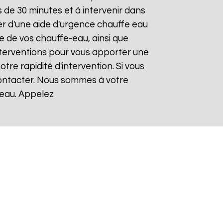
de 30 minutes et à intervenir dans
ier d'une aide d'urgence chauffe eau
e de vos chauffe-eau, ainsi que
nterventions pour vous apporter une
otre rapidité d'intervention. Si vous
contacter. Nous sommes à votre
-eau. Appelez