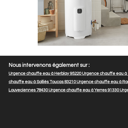
Nous intervenons également sur :
Urgence chauffe eau à Herblay 95220
Urgence chauffe eau à S
chauffe eau à Solliès Toucas 83210
Urgence chauffe eau à Rom
Louveciennes 78430
Urgence chauffe eau à Yerres 91330
Urge