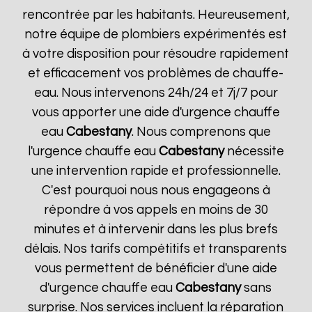
rencontrée par les habitants. Heureusement,
notre équipe de plombiers expérimentés est
à votre disposition pour résoudre rapidement
et efficacement vos problèmes de chauffe-
eau. Nous intervenons 24h/24 et 7j/7 pour
vous apporter une aide d'urgence chauffe
eau
Cabestany
. Nous comprenons que
l'urgence chauffe eau
Cabestany
nécessite
une intervention rapide et professionnelle.
C'est pourquoi nous nous engageons à
répondre à vos appels en moins de 30
minutes et à intervenir dans les plus brefs
délais. Nos tarifs compétitifs et transparents
vous permettent de bénéficier d'une aide
d'urgence chauffe eau
Cabestany
sans
surprise. Nos services incluent la réparation