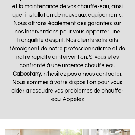
et la maintenance de vos chauffe-eau, ainsi
que l'installation de nouveaux équipements.
Nous offrons également des garanties sur
nos interventions pour vous apporter une
tranquillité d'esprit. Nos clients satisfaits
témoignent de notre professionnalisme et de
notre rapidité d'intervention. Si vous êtes
confronté à une urgence chauffe eau
Cabestany
, n'hésitez pas à nous contacter.
Nous sommes à votre disposition pour vous
aider à résoudre vos problèmes de chauffe-
eau. Appelez