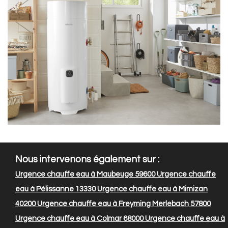
Nous intervenons également sur :
Urgence chauffe eau à Maubeuge 59600
Urgence chauffe
eau à Pélissanne 13330
Urgence chauffe eau à Mimizan
40200
Urgence chauffe eau à Freyming Merlebach 57800
Urgence chauffe eau à Colmar 68000
Urgence chauffe eau à