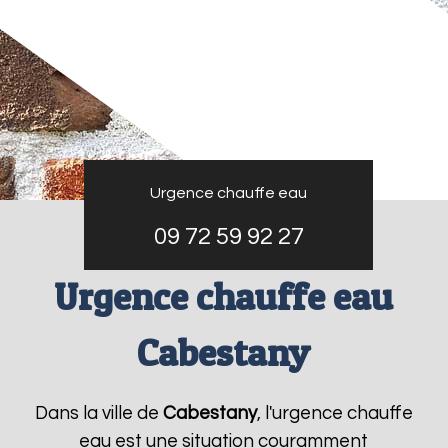
Urgence chauffe eau
09 72 59 92 27
Urgence chauffe eau
Cabestany
Dans la ville de
Cabestany
, l'urgence chauffe
eau est une situation couramment