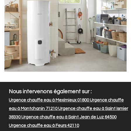
Nous intervenons également sur :
Urgence chauffe eau à Meximieux 01800
Urgence chauffe
eau à Montchanin 71210
Urgence chauffe eau à Saint Ismier
38330
Urgence chauffe eau à Saint Jean de Luz 64500
Urgence chauffe eau à Feurs 42110