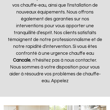
vos chauffe-eau, ainsi que l'installation de
nouveaux équipements. Nous offrons
également des garanties sur nos
interventions pour vous apporter une
tranquillité d'esprit. Nos clients satisfaits
témoignent de notre professionnalisme et de
notre rapidité d'intervention. Si vous êtes
confronté à une urgence chauffe eau
Cancale
, n'hésitez pas à nous contacter.
Nous sommes à votre disposition pour vous
aider à résoudre vos problèmes de chauffe-
eau. Appelez