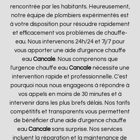
rencontrée par les habitants. Heureusement,
notre équipe de plombiers expérimentés est
à votre disposition pour résoudre rapidement
et efficacement vos problèmes de chauffe-
eau. Nous intervenons 24h/24 et 7j/7 pour
vous apporter une aide d'urgence chauffe
eau
Cancale
. Nous comprenons que
l'urgence chauffe eau
Cancale
nécessite une
intervention rapide et professionnelle. C'est
pourquoi nous nous engageons à répondre à
vos appels en moins de 30 minutes et à
intervenir dans les plus brefs délais. Nos tarifs
compétitifs et transparents vous permettent
de bénéficier d'une aide d'urgence chauffe
eau
Cancale
sans surprise. Nos services
incluent la réparation et la maintenance de