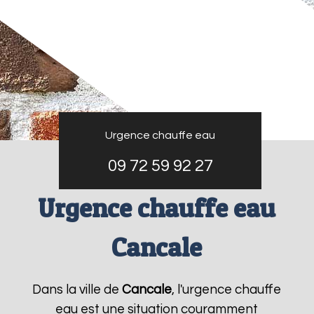
Urgence chauffe eau
09 72 59 92 27
Urgence chauffe eau
Cancale
Dans la ville de
Cancale
, l'urgence chauffe
eau est une situation couramment