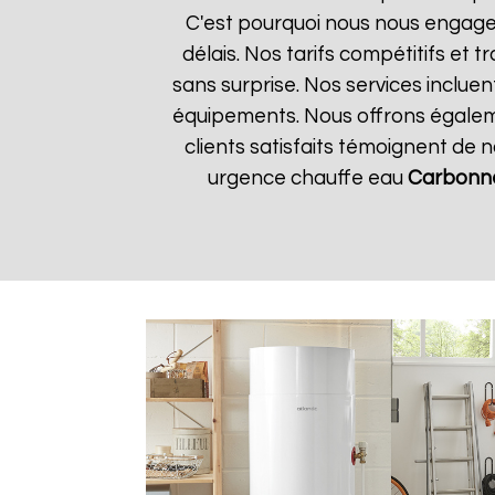
C'est pourquoi nous nous engageo
délais. Nos tarifs compétitifs et
sans surprise. Nos services incluen
équipements. Nous offrons égalemen
clients satisfaits témoignent de 
urgence chauffe eau
Carbonn