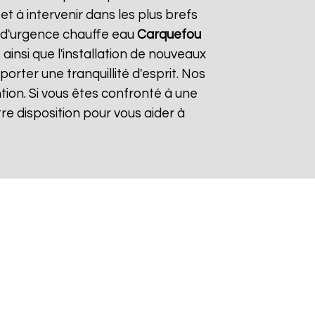
 à intervenir dans les plus brefs
e d'urgence chauffe eau
Carquefou
ainsi que l'installation de nouveaux
rter une tranquillité d'esprit. Nos
tion. Si vous êtes confronté à une
re disposition pour vous aider à