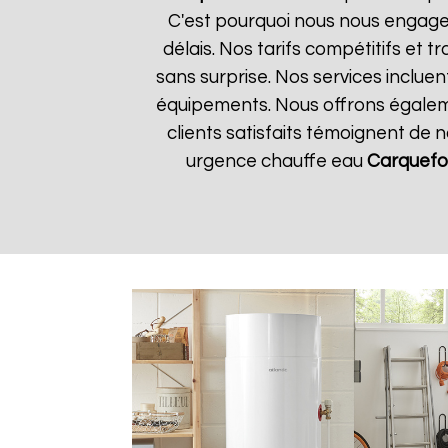
C'est pourquoi nous nous engageo
délais. Nos tarifs compétitifs et
sans surprise. Nos services incluen
équipements. Nous offrons égalemen
clients satisfaits témoignent de 
urgence chauffe eau
Carquefo