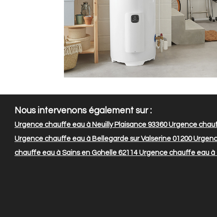
Nous intervenons également sur :
Urgence chauffe eau à Neuilly Plaisance 93360
Urgence chauff
Urgence chauffe eau à Bellegarde sur Valserine 01200
Urgenc
chauffe eau à Sains en Gohelle 62114
Urgence chauffe eau à