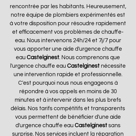
rencontrée par les habitants. Heureusement,
notre équipe de plombiers expérimentés est
à votre disposition pour résoudre rapidement
et efficacement vos problèmes de chauffe-
eau. Nous intervenons 24h/24 et 7j/7 pour
vous apporter une aide d'urgence chauffe
eau
Castelginest
. Nous comprenons que
l'urgence chauffe eau
Castelginest
nécessite
une intervention rapide et professionnelle.
C'est pourquoi nous nous engageons à
répondre à vos appels en moins de 30
minutes et à intervenir dans les plus brefs
délais. Nos tarifs compétitifs et transparents
vous permettent de bénéficier d'une aide
d'urgence chauffe eau
Castelginest
sans
surprise. Nos services incluent la réparation