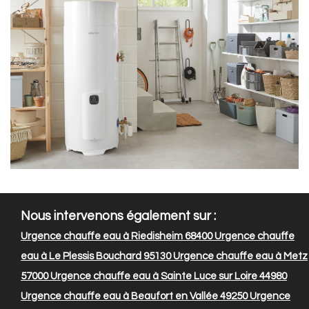
Nous intervenons également sur :
Urgence chauffe eau à Riedisheim 68400
Urgence chauffe
eau à Le Plessis Bouchard 95130
Urgence chauffe eau à Metz
57000
Urgence chauffe eau à Sainte Luce sur Loire 44980
Urgence chauffe eau à Beaufort en Vallée 49250
Urgence