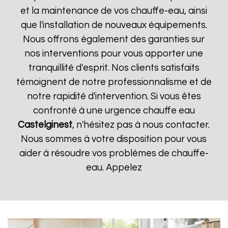
et la maintenance de vos chauffe-eau, ainsi
que l'installation de nouveaux équipements.
Nous offrons également des garanties sur
nos interventions pour vous apporter une
tranquillité d'esprit. Nos clients satisfaits
témoignent de notre professionnalisme et de
notre rapidité d'intervention. Si vous êtes
confronté à une urgence chauffe eau
Castelginest
, n'hésitez pas à nous contacter.
Nous sommes à votre disposition pour vous
aider à résoudre vos problèmes de chauffe-
eau. Appelez