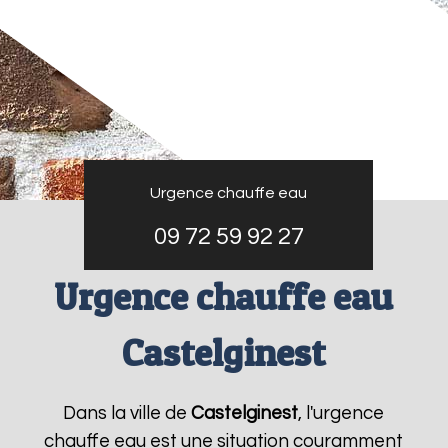
Urgence chauffe eau
09 72 59 92 27
Urgence chauffe eau
Castelginest
Dans la ville de
Castelginest
, l'urgence
chauffe eau est une situation couramment