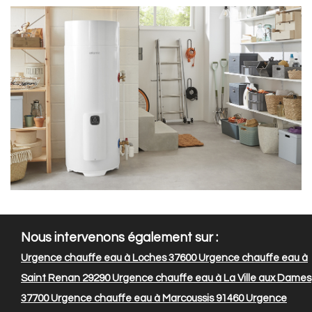
Nous intervenons également sur :
Urgence chauffe eau à Loches 37600
Urgence chauffe eau à
Saint Renan 29290
Urgence chauffe eau à La Ville aux Dames
37700
Urgence chauffe eau à Marcoussis 91460
Urgence