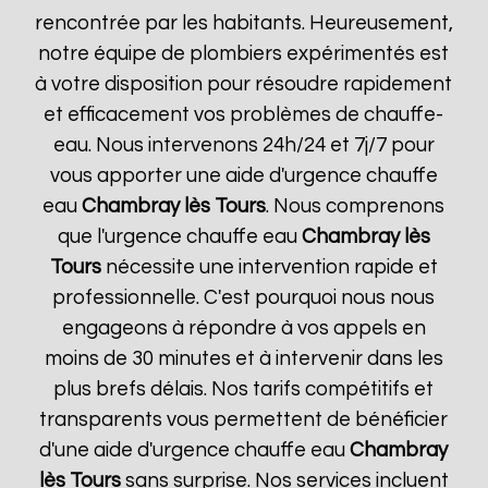
rencontrée par les habitants. Heureusement,
notre équipe de plombiers expérimentés est
à votre disposition pour résoudre rapidement
et efficacement vos problèmes de chauffe-
eau. Nous intervenons 24h/24 et 7j/7 pour
vous apporter une aide d'urgence chauffe
eau
Chambray lès Tours
. Nous comprenons
que l'urgence chauffe eau
Chambray lès
Tours
nécessite une intervention rapide et
professionnelle. C'est pourquoi nous nous
engageons à répondre à vos appels en
moins de 30 minutes et à intervenir dans les
plus brefs délais. Nos tarifs compétitifs et
transparents vous permettent de bénéficier
d'une aide d'urgence chauffe eau
Chambray
lès Tours
sans surprise. Nos services incluent