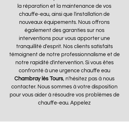
la réparation et la maintenance de vos
chauffe-eau, ainsi que l'installation de
nouveaux équipements. Nous offrons
également des garanties sur nos
interventions pour vous apporter une
tranquillité d'esprit. Nos clients satisfaits
témoignent de notre professionnalisme et de
notre rapidité d'intervention. Si vous êtes
confronté à une urgence chauffe eau
Chambray lès Tours
, n'hésitez pas à nous
contacter. Nous sommes à votre disposition
pour vous aider à résoudre vos problèmes de
chauffe-eau. Appelez