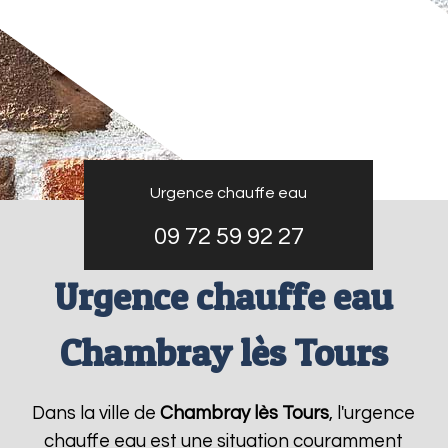
Urgence chauffe eau
09 72 59 92 27
Urgence chauffe eau
Chambray lès Tours
Dans la ville de
Chambray lès Tours
, l'urgence
chauffe eau est une situation couramment