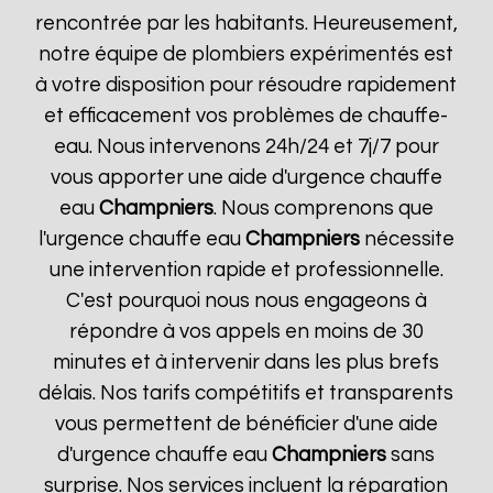
rencontrée par les habitants. Heureusement,
notre équipe de plombiers expérimentés est
à votre disposition pour résoudre rapidement
et efficacement vos problèmes de chauffe-
eau. Nous intervenons 24h/24 et 7j/7 pour
vous apporter une aide d'urgence chauffe
eau
Champniers
. Nous comprenons que
l'urgence chauffe eau
Champniers
nécessite
une intervention rapide et professionnelle.
C'est pourquoi nous nous engageons à
répondre à vos appels en moins de 30
minutes et à intervenir dans les plus brefs
délais. Nos tarifs compétitifs et transparents
vous permettent de bénéficier d'une aide
d'urgence chauffe eau
Champniers
sans
surprise. Nos services incluent la réparation