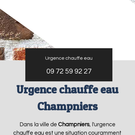
Urgence chauffe eau
09 72 59 92 27
Urgence chauffe eau
Champniers
Dans la ville de
Champniers
, l'urgence
chauffe eau est une situation couramment