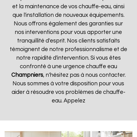
et la maintenance de vos chauffe-eau, ainsi
que l'installation de nouveaux équipements.
Nous offrons également des garanties sur
nos interventions pour vous apporter une
tranquillité d'esprit. Nos clients satisfaits
témoignent de notre professionnalisme et de
notre rapidité d'intervention. Si vous êtes
confronté à une urgence chauffe eau
Champniers
, n'hésitez pas à nous contacter.
Nous sommes à votre disposition pour vous
aider à résoudre vos problèmes de chauffe-
eau. Appelez