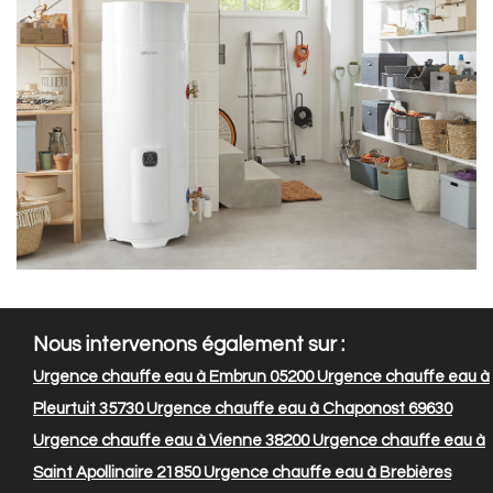
Nous intervenons également sur :
Urgence chauffe eau à Embrun 05200
Urgence chauffe eau à
Pleurtuit 35730
Urgence chauffe eau à Chaponost 69630
Urgence chauffe eau à Vienne 38200
Urgence chauffe eau à
Saint Apollinaire 21850
Urgence chauffe eau à Brebières