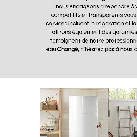
nous engageons à répondre à vos
compétitifs et transparents vous
services incluent la réparation et 
offrons également des garanties s
témoignent de notre professionnal
eau
Changé
, n'hésitez pas à nous