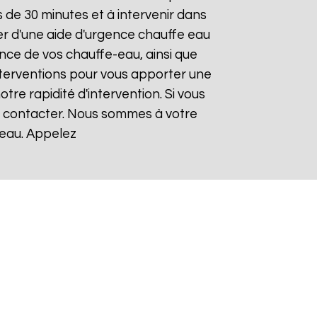
de 30 minutes et à intervenir dans
ier d'une aide d'urgence chauffe eau
ance de vos chauffe-eau, ainsi que
nterventions pour vous apporter une
otre rapidité d'intervention. Si vous
us contacter. Nous sommes à votre
-eau. Appelez