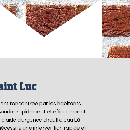
aint Luc
ent rencontrée par les habitants.
ésoudre rapidement et efficacement
ne aide d'urgence chauffe eau
La
écessite une intervention rapide et