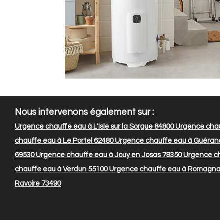
Nous intervenons également sur :
Urgence chauffe eau à L'Isle sur la Sorgue 84800
Urgence chau
chauffe eau à Le Portel 62480
Urgence chauffe eau à Guéran
69530
Urgence chauffe eau à Jouy en Josas 78350
Urgence ch
chauffe eau à Verdun 55100
Urgence chauffe eau à Romagna
Ravoire 73490