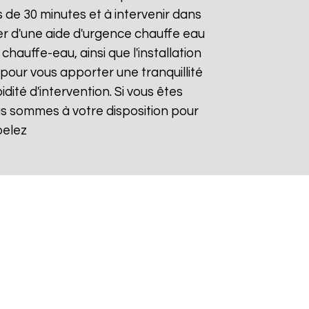
de 30 minutes et à intervenir dans
ier d'une aide d'urgence chauffe eau
hauffe-eau, ainsi que l'installation
our vous apporter une tranquillité
dité d'intervention. Si vous êtes
us sommes à votre disposition pour
pelez