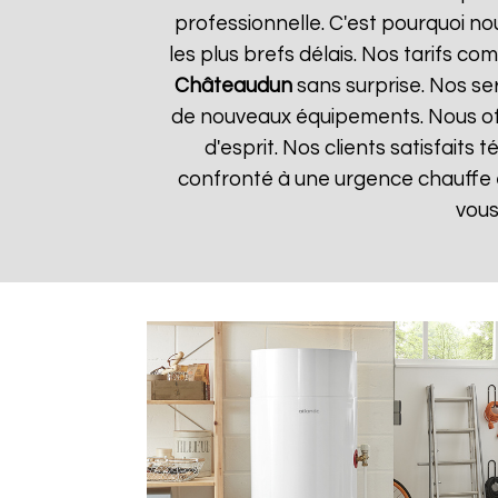
professionnelle. C'est pourquoi n
les plus brefs délais. Nos tarifs c
Châteaudun
sans surprise. Nos ser
de nouveaux équipements. Nous off
d'esprit. Nos clients satisfaits
confronté à une urgence chauffe
vous