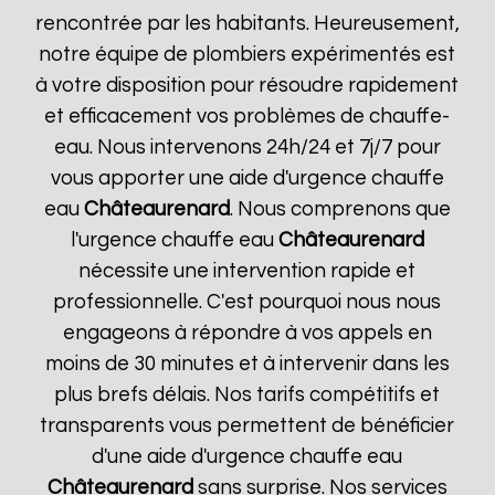
rencontrée par les habitants. Heureusement,
notre équipe de plombiers expérimentés est
à votre disposition pour résoudre rapidement
et efficacement vos problèmes de chauffe-
eau. Nous intervenons 24h/24 et 7j/7 pour
vous apporter une aide d'urgence chauffe
eau
Châteaurenard
. Nous comprenons que
l'urgence chauffe eau
Châteaurenard
nécessite une intervention rapide et
professionnelle. C'est pourquoi nous nous
engageons à répondre à vos appels en
moins de 30 minutes et à intervenir dans les
plus brefs délais. Nos tarifs compétitifs et
transparents vous permettent de bénéficier
d'une aide d'urgence chauffe eau
Châteaurenard
sans surprise. Nos services