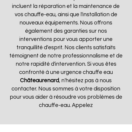
incluent la réparation et la maintenance de
vos chauffe-eau, ainsi que l'installation de
nouveaux équipements. Nous offrons
également des garanties sur nos
interventions pour vous apporter une
tranquillité d'esprit. Nos clients satisfaits
témoignent de notre professionnalisme et de
notre rapidité d'intervention. Si vous êtes
confronté à une urgence chauffe eau
Châteaurenard
, n'hésitez pas à nous
contacter. Nous sommes à votre disposition
pour vous aider à résoudre vos problèmes de
chauffe-eau. Appelez