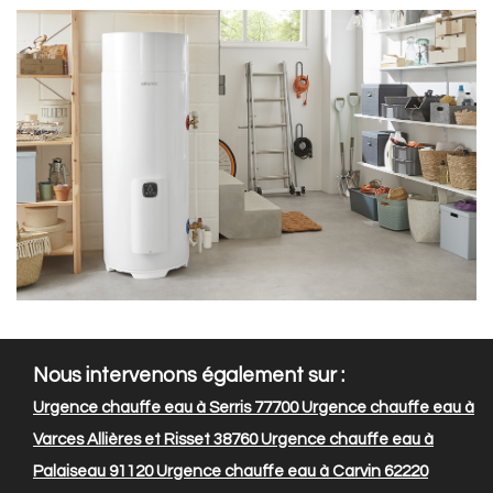
Nous intervenons également sur :
Urgence chauffe eau à Serris 77700
Urgence chauffe eau à
Varces Allières et Risset 38760
Urgence chauffe eau à
Palaiseau 91120
Urgence chauffe eau à Carvin 62220