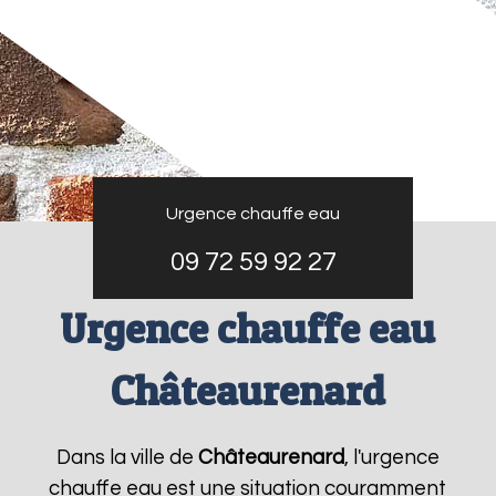
Urgence chauffe eau
09 72 59 92 27
Urgence chauffe eau
Châteaurenard
Dans la ville de
Châteaurenard
, l'urgence
chauffe eau est une situation couramment