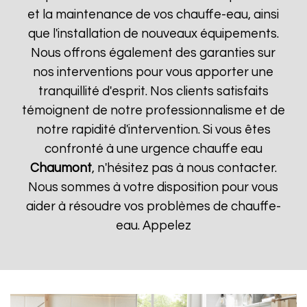
et la maintenance de vos chauffe-eau, ainsi
que l'installation de nouveaux équipements.
Nous offrons également des garanties sur
nos interventions pour vous apporter une
tranquillité d'esprit. Nos clients satisfaits
témoignent de notre professionnalisme et de
notre rapidité d'intervention. Si vous êtes
confronté à une urgence chauffe eau
Chaumont
, n'hésitez pas à nous contacter.
Nous sommes à votre disposition pour vous
aider à résoudre vos problèmes de chauffe-
eau. Appelez