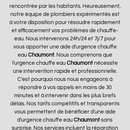
rencontrée par les habitants. Heureusement,
notre équipe de plombiers expérimentés est
à votre disposition pour résoudre rapidement
et efficacement vos problèmes de chauffe-
eau. Nous intervenons 24h/24 et 7j/7 pour
vous apporter une aide d'urgence chauffe
eau
Chaumont
. Nous comprenons que
l'urgence chauffe eau
Chaumont
nécessite
une intervention rapide et professionnelle.
C'est pourquoi nous nous engageons à
répondre à vos appels en moins de 30
minutes et à intervenir dans les plus brefs
délais. Nos tarifs compétitifs et transparents
vous permettent de bénéficier d'une aide
d'urgence chauffe eau
Chaumont
sans
surprise. Nos services incluent la réparation