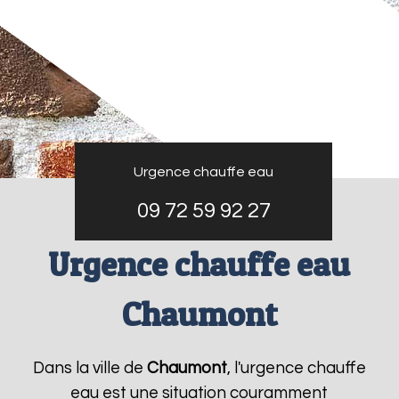
Urgence chauffe eau
09 72 59 92 27
Urgence chauffe eau
Chaumont
Dans la ville de
Chaumont
, l'urgence chauffe
eau est une situation couramment