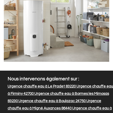
Nous intervenons également sur :
Urgence chauffe eau à Le Pradet 83220
Urgence chauffe eau
à Firminy 42700
Urgence chauffe eau à Bormes les Mimosas
83230
Urgence chauffe eau à Boulazac 24750
Urgence
chauffe eau à Migné Auxances 86440
Urgence chauffe eau à