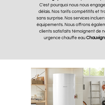
C'est pourquoi nous nous engageo
délais. Nos tarifs compétitifs et
sans surprise. Nos services incluen
équipements. Nous offrons égalemen
clients satisfaits témoignent de 
urgence chauffe eau
Chauvign