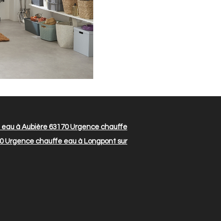
eau à Aubière 63170
Urgence chauffe
0
Urgence chauffe eau à Longpont sur