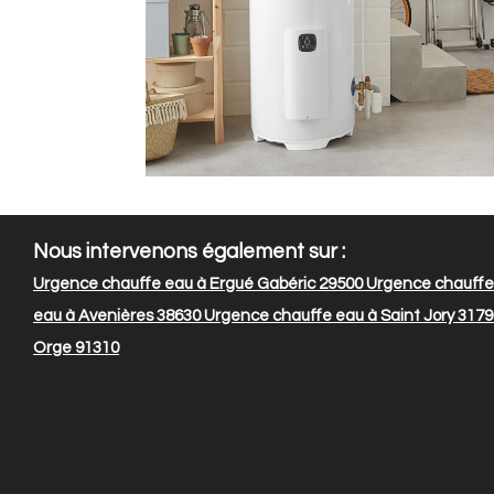
Nous intervenons également sur :
Urgence chauffe eau à Ergué Gabéric 29500
Urgence chauffe 
eau à Avenières 38630
Urgence chauffe eau à Saint Jory 3179
Orge 91310