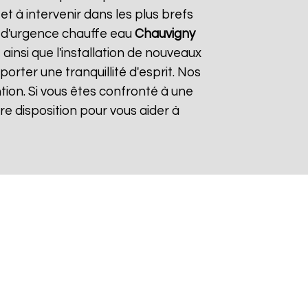
 à intervenir dans les plus brefs
de d'urgence chauffe eau
Chauvigny
ainsi que l'installation de nouveaux
rter une tranquillité d'esprit. Nos
tion. Si vous êtes confronté à une
e disposition pour vous aider à