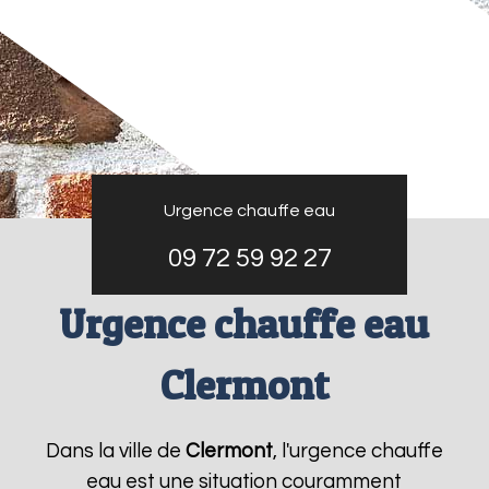
Urgence chauffe eau
09 72 59 92 27
Urgence chauffe eau
Clermont
Dans la ville de
Clermont
, l'urgence chauffe
eau est une situation couramment