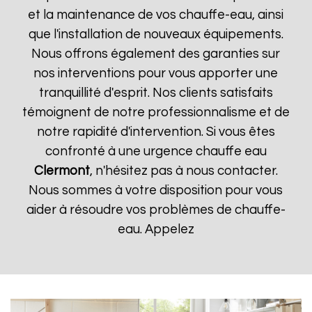
et la maintenance de vos chauffe-eau, ainsi
que l'installation de nouveaux équipements.
Nous offrons également des garanties sur
nos interventions pour vous apporter une
tranquillité d'esprit. Nos clients satisfaits
témoignent de notre professionnalisme et de
notre rapidité d'intervention. Si vous êtes
confronté à une urgence chauffe eau
Clermont
, n'hésitez pas à nous contacter.
Nous sommes à votre disposition pour vous
aider à résoudre vos problèmes de chauffe-
eau. Appelez