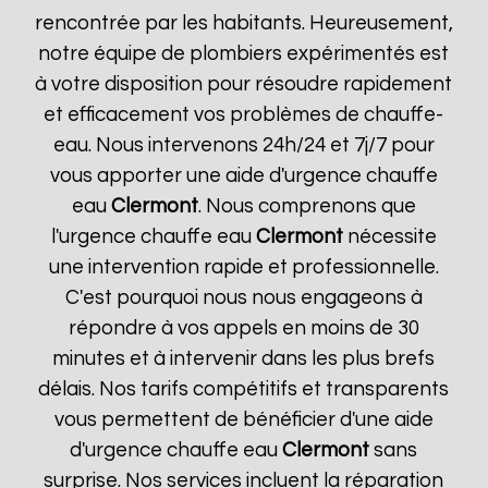
rencontrée par les habitants. Heureusement,
notre équipe de plombiers expérimentés est
à votre disposition pour résoudre rapidement
et efficacement vos problèmes de chauffe-
eau. Nous intervenons 24h/24 et 7j/7 pour
vous apporter une aide d'urgence chauffe
eau
Clermont
. Nous comprenons que
l'urgence chauffe eau
Clermont
nécessite
une intervention rapide et professionnelle.
C'est pourquoi nous nous engageons à
répondre à vos appels en moins de 30
minutes et à intervenir dans les plus brefs
délais. Nos tarifs compétitifs et transparents
vous permettent de bénéficier d'une aide
d'urgence chauffe eau
Clermont
sans
surprise. Nos services incluent la réparation