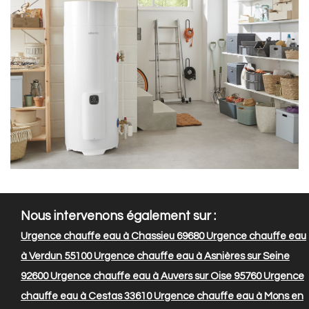
Nous intervenons également sur :
Urgence chauffe eau à Chassieu 69680
Urgence chauffe eau
à Verdun 55100
Urgence chauffe eau à Asnières sur Seine
92600
Urgence chauffe eau à Auvers sur Oise 95760
Urgence
chauffe eau à Cestas 33610
Urgence chauffe eau à Mons en