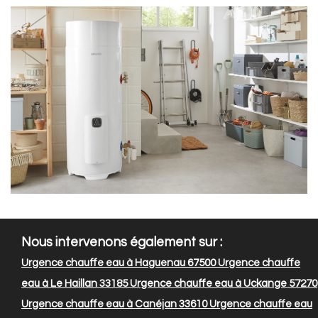
Nous intervenons également sur :
Urgence chauffe eau à Haguenau 67500
Urgence chauffe
eau à Le Haillan 33185
Urgence chauffe eau à Uckange 57270
Urgence chauffe eau à Canéjan 33610
Urgence chauffe eau