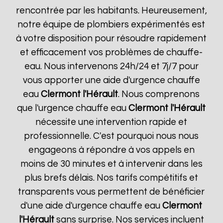
rencontrée par les habitants. Heureusement,
notre équipe de plombiers expérimentés est
à votre disposition pour résoudre rapidement
et efficacement vos problèmes de chauffe-
eau. Nous intervenons 24h/24 et 7j/7 pour
vous apporter une aide d'urgence chauffe
eau
Clermont l'Hérault
. Nous comprenons
que l'urgence chauffe eau
Clermont l'Hérault
nécessite une intervention rapide et
professionnelle. C'est pourquoi nous nous
engageons à répondre à vos appels en
moins de 30 minutes et à intervenir dans les
plus brefs délais. Nos tarifs compétitifs et
transparents vous permettent de bénéficier
d'une aide d'urgence chauffe eau
Clermont
l'Hérault
sans surprise. Nos services incluent