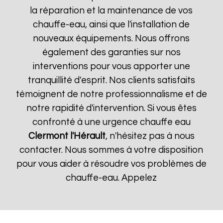
la réparation et la maintenance de vos
chauffe-eau, ainsi que l'installation de
nouveaux équipements. Nous offrons
également des garanties sur nos
interventions pour vous apporter une
tranquillité d'esprit. Nos clients satisfaits
témoignent de notre professionnalisme et de
notre rapidité d'intervention. Si vous êtes
confronté à une urgence chauffe eau
Clermont l'Hérault
, n'hésitez pas à nous
contacter. Nous sommes à votre disposition
pour vous aider à résoudre vos problèmes de
chauffe-eau. Appelez