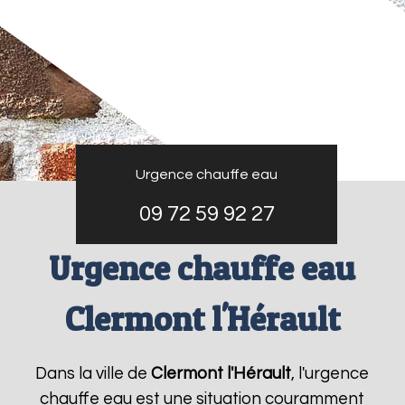
Urgence chauffe eau
09 72 59 92 27
Urgence chauffe eau
Clermont l'Hérault
Dans la ville de
Clermont l'Hérault
, l'urgence
chauffe eau est une situation couramment