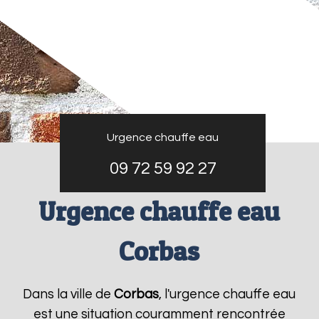
Urgence chauffe eau
09 72 59 92 27
Urgence chauffe eau
Corbas
Dans la ville de
Corbas
, l'urgence chauffe eau
est une situation couramment rencontrée