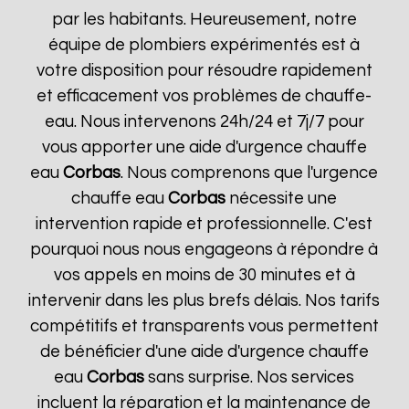
par les habitants. Heureusement, notre
équipe de plombiers expérimentés est à
votre disposition pour résoudre rapidement
et efficacement vos problèmes de chauffe-
eau. Nous intervenons 24h/24 et 7j/7 pour
vous apporter une aide d'urgence chauffe
eau
Corbas
. Nous comprenons que l'urgence
chauffe eau
Corbas
nécessite une
intervention rapide et professionnelle. C'est
pourquoi nous nous engageons à répondre à
vos appels en moins de 30 minutes et à
intervenir dans les plus brefs délais. Nos tarifs
compétitifs et transparents vous permettent
de bénéficier d'une aide d'urgence chauffe
eau
Corbas
sans surprise. Nos services
incluent la réparation et la maintenance de