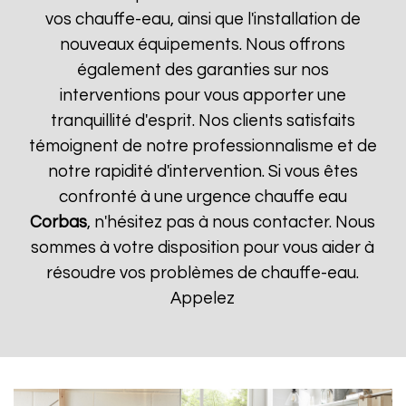
vos chauffe-eau, ainsi que l'installation de
nouveaux équipements. Nous offrons
également des garanties sur nos
interventions pour vous apporter une
tranquillité d'esprit. Nos clients satisfaits
témoignent de notre professionnalisme et de
notre rapidité d'intervention. Si vous êtes
confronté à une urgence chauffe eau
Corbas
, n'hésitez pas à nous contacter. Nous
sommes à votre disposition pour vous aider à
résoudre vos problèmes de chauffe-eau.
Appelez