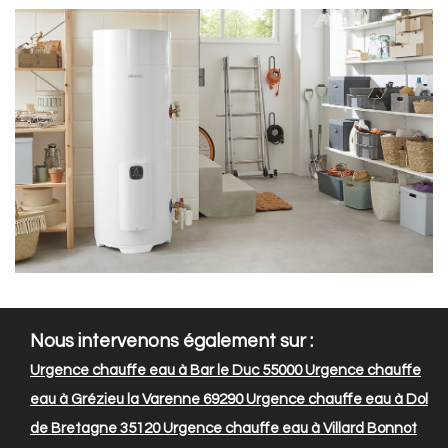
Nous intervenons également sur :
Urgence chauffe eau à Bar le Duc 55000
Urgence chauffe
eau à Grézieu la Varenne 69290
Urgence chauffe eau à Dol
de Bretagne 35120
Urgence chauffe eau à Villard Bonnot