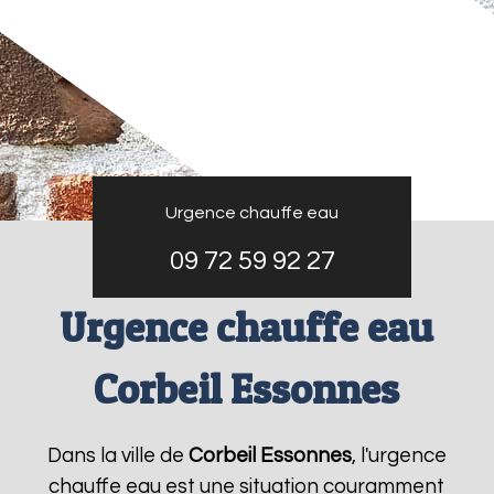
Urgence chauffe eau
09 72 59 92 27
Urgence chauffe eau
Corbeil Essonnes
Dans la ville de
Corbeil Essonnes
, l'urgence
chauffe eau est une situation couramment