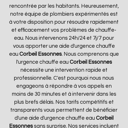
rencontrée par les habitants. Heureusement,
notre équipe de plombiers expérimentés est
à votre disposition pour résoudre rapidement
et efficacement vos problèmes de chauffe-
eau. Nous intervenons 24h/24 et 7j/7 pour
vous apporter une aide d'urgence chauffe
eau
Corbeil Essonnes
. Nous comprenons que
l'urgence chauffe eau
Corbeil Essonnes
nécessite une intervention rapide et
professionnelle. C'est pourquoi nous nous
engageons à répondre à vos appels en
moins de 30 minutes et à intervenir dans les
plus brefs délais. Nos tarifs compétitifs et
transparents vous permettent de bénéficier
d'une aide d'urgence chauffe eau
Corbeil
Essonnes
sans surprise. Nos services incluent