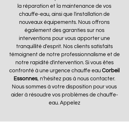
la réparation et la maintenance de vos
chauffe-eau, ainsi que l'installation de
nouveaux équipements. Nous offrons
également des garanties sur nos
interventions pour vous apporter une
tranquillité d'esprit. Nos clients satisfaits
témoignent de notre professionnalisme et de
notre rapidité d'intervention. Si vous êtes
confronté à une urgence chauffe eau
Corbeil
Essonnes
, n'hésitez pas à nous contacter.
Nous sommes à votre disposition pour vous
aider à résoudre vos problèmes de chauffe-
eau. Appelez