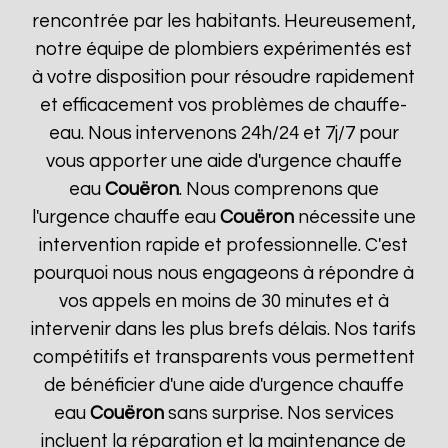
rencontrée par les habitants. Heureusement,
notre équipe de plombiers expérimentés est
à votre disposition pour résoudre rapidement
et efficacement vos problèmes de chauffe-
eau. Nous intervenons 24h/24 et 7j/7 pour
vous apporter une aide d'urgence chauffe
eau
Couëron
. Nous comprenons que
l'urgence chauffe eau
Couëron
nécessite une
intervention rapide et professionnelle. C'est
pourquoi nous nous engageons à répondre à
vos appels en moins de 30 minutes et à
intervenir dans les plus brefs délais. Nos tarifs
compétitifs et transparents vous permettent
de bénéficier d'une aide d'urgence chauffe
eau
Couëron
sans surprise. Nos services
incluent la réparation et la maintenance de