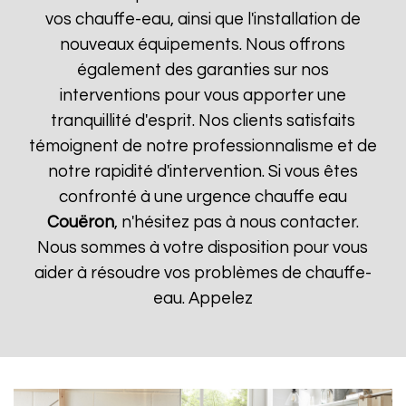
vos chauffe-eau, ainsi que l'installation de
nouveaux équipements. Nous offrons
également des garanties sur nos
interventions pour vous apporter une
tranquillité d'esprit. Nos clients satisfaits
témoignent de notre professionnalisme et de
notre rapidité d'intervention. Si vous êtes
confronté à une urgence chauffe eau
Couëron
, n'hésitez pas à nous contacter.
Nous sommes à votre disposition pour vous
aider à résoudre vos problèmes de chauffe-
eau. Appelez