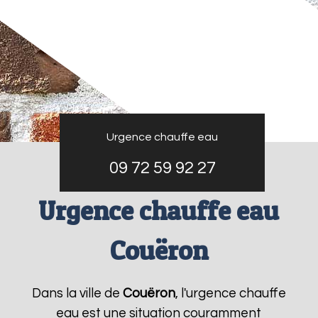
Urgence chauffe eau
09 72 59 92 27
Urgence chauffe eau
Couëron
Dans la ville de
Couëron
, l'urgence chauffe
eau est une situation couramment