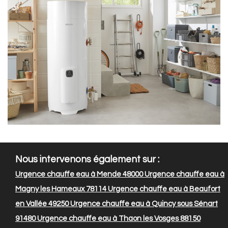
Nous intervenons également sur :
Urgence chauffe eau à Mende 48000
Urgence chauffe eau à
Magny les Hameaux 78114
Urgence chauffe eau à Beaufort
en Vallée 49250
Urgence chauffe eau à Quincy sous Sénart
91480
Urgence chauffe eau à Thaon les Vosges 88150