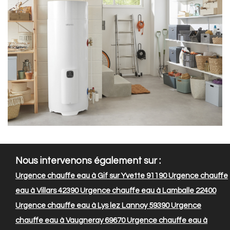
Nous intervenons également sur :
Urgence chauffe eau à Gif sur Yvette 91190
Urgence chauffe
eau à Villars 42390
Urgence chauffe eau à Lamballe 22400
Urgence chauffe eau à Lys lez Lannoy 59390
Urgence
chauffe eau à Vaugneray 69670
Urgence chauffe eau à