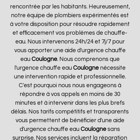
rencontrée par les habitants. Heureusement,
notre équipe de plombiers expérimentés est
à votre disposition pour résoudre rapidement
et efficacement vos problèmes de chauffe-
eau. Nous intervenons 24h/24 et 7j/7 pour
vous apporter une aide d'urgence chauffe
eau
Coulogne
. Nous comprenons que
l'urgence chauffe eau
Coulogne
nécessite
une intervention rapide et professionnelle.
C'est pourquoi nous nous engageons à
répondre à vos appels en moins de 30
minutes et à intervenir dans les plus brefs
délais. Nos tarifs compétitifs et transparents
vous permettent de bénéficier d'une aide
d'urgence chauffe eau
Coulogne
sans
surprise. Nos services incluent la réparation