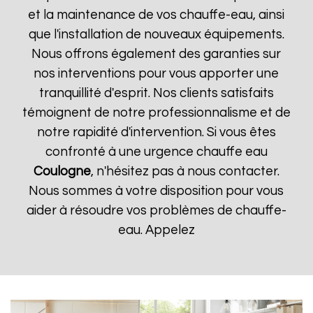
et la maintenance de vos chauffe-eau, ainsi
que l'installation de nouveaux équipements.
Nous offrons également des garanties sur
nos interventions pour vous apporter une
tranquillité d'esprit. Nos clients satisfaits
témoignent de notre professionnalisme et de
notre rapidité d'intervention. Si vous êtes
confronté à une urgence chauffe eau
Coulogne
, n'hésitez pas à nous contacter.
Nous sommes à votre disposition pour vous
aider à résoudre vos problèmes de chauffe-
eau. Appelez