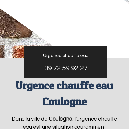
Urgence chauffe eau
09 72 59 92 27
Urgence chauffe eau
Coulogne
Dans la ville de
Coulogne
, l'urgence chauffe
eau est une situation couramment