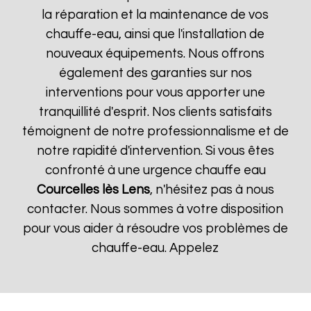
la réparation et la maintenance de vos
chauffe-eau, ainsi que l'installation de
nouveaux équipements. Nous offrons
également des garanties sur nos
interventions pour vous apporter une
tranquillité d'esprit. Nos clients satisfaits
témoignent de notre professionnalisme et de
notre rapidité d'intervention. Si vous êtes
confronté à une urgence chauffe eau
Courcelles lès Lens
, n'hésitez pas à nous
contacter. Nous sommes à votre disposition
pour vous aider à résoudre vos problèmes de
chauffe-eau. Appelez