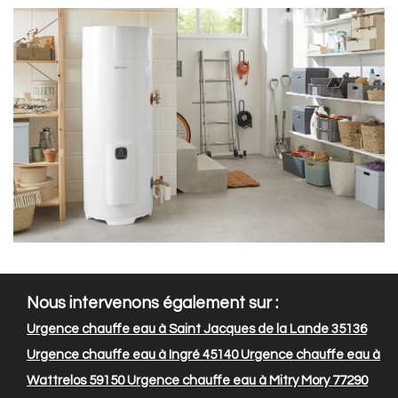
Nous intervenons également sur :
Urgence chauffe eau à Saint Jacques de la Lande 35136
Urgence chauffe eau à Ingré 45140
Urgence chauffe eau à
Wattrelos 59150
Urgence chauffe eau à Mitry Mory 77290