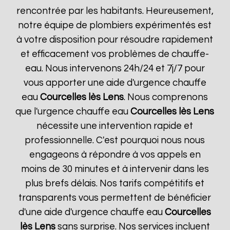
rencontrée par les habitants. Heureusement,
notre équipe de plombiers expérimentés est
à votre disposition pour résoudre rapidement
et efficacement vos problèmes de chauffe-
eau. Nous intervenons 24h/24 et 7j/7 pour
vous apporter une aide d'urgence chauffe
eau
Courcelles lès Lens
. Nous comprenons
que l'urgence chauffe eau
Courcelles lès Lens
nécessite une intervention rapide et
professionnelle. C'est pourquoi nous nous
engageons à répondre à vos appels en
moins de 30 minutes et à intervenir dans les
plus brefs délais. Nos tarifs compétitifs et
transparents vous permettent de bénéficier
d'une aide d'urgence chauffe eau
Courcelles
lès Lens
sans surprise. Nos services incluent