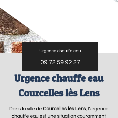
Urgence chauffe eau
09 72 59 92 27
Urgence chauffe eau
Courcelles lès Lens
Dans la ville de
Courcelles lès Lens
, l'urgence
chauffe eau est une situation couramment