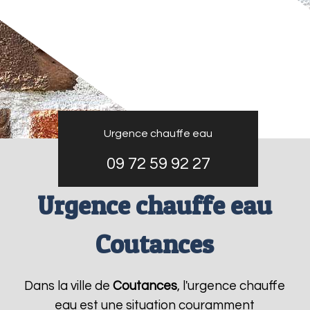
Urgence chauffe eau
09 72 59 92 27
Urgence chauffe eau
Coutances
Dans la ville de
Coutances
, l'urgence chauffe
eau est une situation couramment