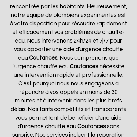
rencontrée par les habitants. Heureusement,
notre équipe de plombiers expérimentés est
à votre disposition pour résoudre rapidement
et efficacement vos problèmes de chauffe-
eau. Nous intervenons 24h/24 et 7j/7 pour
vous apporter une aide d'urgence chauffe
eau
Coutances
. Nous comprenons que
l'urgence chauffe eau
Coutances
nécessite
une intervention rapide et professionnelle.
C'est pourquoi nous nous engageons à
répondre à vos appels en moins de 30
minutes et à intervenir dans les plus brefs
délais. Nos tarifs compétitifs et transparents
vous permettent de bénéficier d'une aide
d'urgence chauffe eau
Coutances
sans
surprise. Nos services incluent la réparation