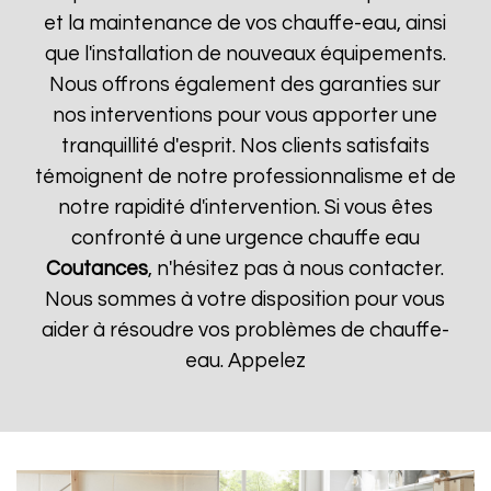
et la maintenance de vos chauffe-eau, ainsi
que l'installation de nouveaux équipements.
Nous offrons également des garanties sur
nos interventions pour vous apporter une
tranquillité d'esprit. Nos clients satisfaits
témoignent de notre professionnalisme et de
notre rapidité d'intervention. Si vous êtes
confronté à une urgence chauffe eau
Coutances
, n'hésitez pas à nous contacter.
Nous sommes à votre disposition pour vous
aider à résoudre vos problèmes de chauffe-
eau. Appelez