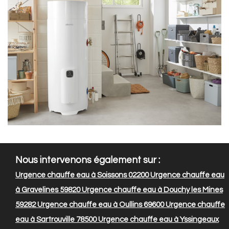
Nous intervenons également sur :
Urgence chauffe eau à Soissons 02200
Urgence chauffe eau
à Gravelines 59820
Urgence chauffe eau à Douchy les Mines
59282
Urgence chauffe eau à Oullins 69600
Urgence chauffe
eau à Sartrouville 78500
Urgence chauffe eau à Yssingeaux