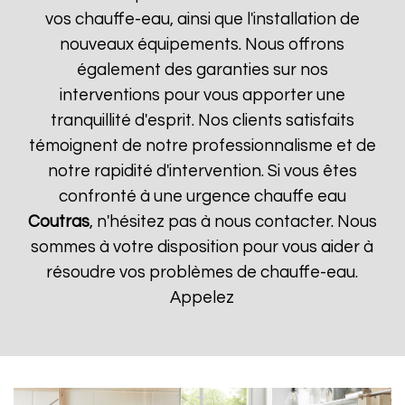
vos chauffe-eau, ainsi que l'installation de
nouveaux équipements. Nous offrons
également des garanties sur nos
interventions pour vous apporter une
tranquillité d'esprit. Nos clients satisfaits
témoignent de notre professionnalisme et de
notre rapidité d'intervention. Si vous êtes
confronté à une urgence chauffe eau
Coutras
, n'hésitez pas à nous contacter. Nous
sommes à votre disposition pour vous aider à
résoudre vos problèmes de chauffe-eau.
Appelez