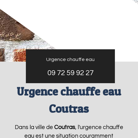
Urgence chauffe eau
09 72 59 92 27
Urgence chauffe eau
Coutras
Dans la ville de
Coutras
, l'urgence chauffe
eau est une situation couramment