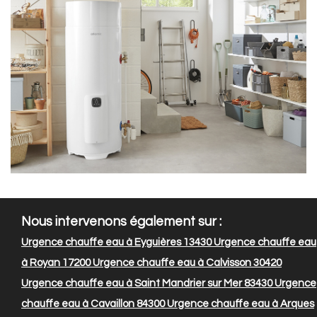
Nous intervenons également sur :
Urgence chauffe eau à Eyguières 13430
Urgence chauffe eau
à Royan 17200
Urgence chauffe eau à Calvisson 30420
Urgence chauffe eau à Saint Mandrier sur Mer 83430
Urgence
chauffe eau à Cavaillon 84300
Urgence chauffe eau à Arques