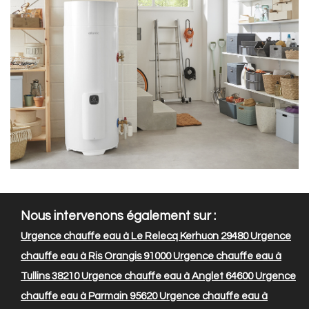
Nous intervenons également sur :
Urgence chauffe eau à Le Relecq Kerhuon 29480
Urgence
chauffe eau à Ris Orangis 91000
Urgence chauffe eau à
Tullins 38210
Urgence chauffe eau à Anglet 64600
Urgence
chauffe eau à Parmain 95620
Urgence chauffe eau à