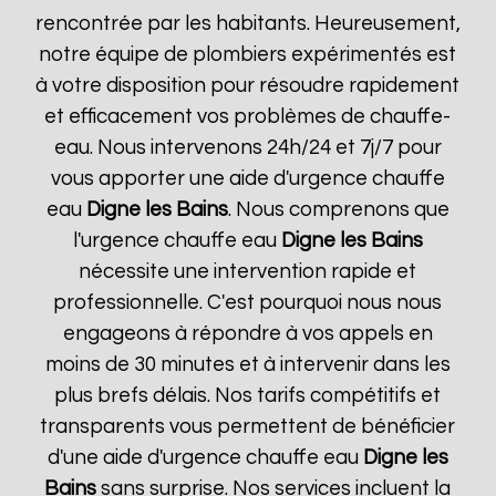
rencontrée par les habitants. Heureusement,
notre équipe de plombiers expérimentés est
à votre disposition pour résoudre rapidement
et efficacement vos problèmes de chauffe-
eau. Nous intervenons 24h/24 et 7j/7 pour
vous apporter une aide d'urgence chauffe
eau
Digne les Bains
. Nous comprenons que
l'urgence chauffe eau
Digne les Bains
nécessite une intervention rapide et
professionnelle. C'est pourquoi nous nous
engageons à répondre à vos appels en
moins de 30 minutes et à intervenir dans les
plus brefs délais. Nos tarifs compétitifs et
transparents vous permettent de bénéficier
d'une aide d'urgence chauffe eau
Digne les
Bains
sans surprise. Nos services incluent la