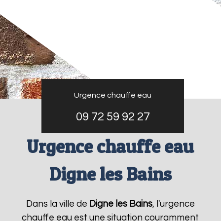
Urgence chauffe eau
09 72 59 92 27
Urgence chauffe eau
Digne les Bains
Dans la ville de
Digne les Bains
, l'urgence
chauffe eau est une situation couramment