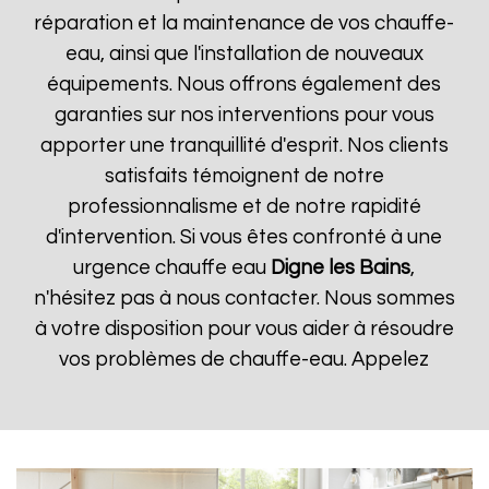
réparation et la maintenance de vos chauffe-
eau, ainsi que l'installation de nouveaux
équipements. Nous offrons également des
garanties sur nos interventions pour vous
apporter une tranquillité d'esprit. Nos clients
satisfaits témoignent de notre
professionnalisme et de notre rapidité
d'intervention. Si vous êtes confronté à une
urgence chauffe eau
Digne les Bains
,
n'hésitez pas à nous contacter. Nous sommes
à votre disposition pour vous aider à résoudre
vos problèmes de chauffe-eau. Appelez