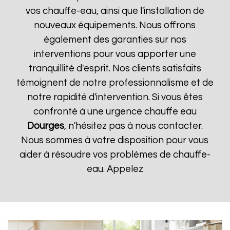
vos chauffe-eau, ainsi que l'installation de
nouveaux équipements. Nous offrons
également des garanties sur nos
interventions pour vous apporter une
tranquillité d'esprit. Nos clients satisfaits
témoignent de notre professionnalisme et de
notre rapidité d'intervention. Si vous êtes
confronté à une urgence chauffe eau
Dourges
, n'hésitez pas à nous contacter.
Nous sommes à votre disposition pour vous
aider à résoudre vos problèmes de chauffe-
eau. Appelez