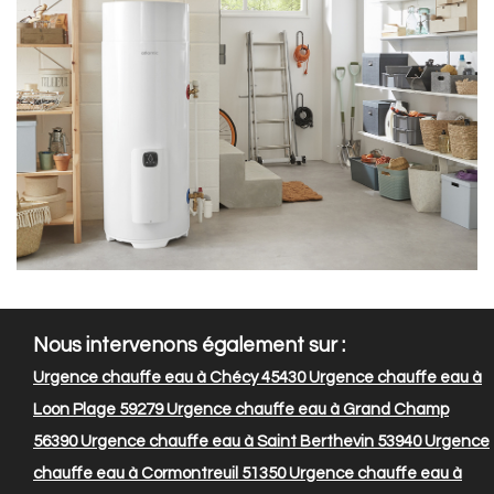
Nous intervenons également sur :
Urgence chauffe eau à Chécy 45430
Urgence chauffe eau à
Loon Plage 59279
Urgence chauffe eau à Grand Champ
56390
Urgence chauffe eau à Saint Berthevin 53940
Urgence
chauffe eau à Cormontreuil 51350
Urgence chauffe eau à