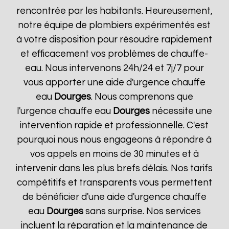
rencontrée par les habitants. Heureusement,
notre équipe de plombiers expérimentés est
à votre disposition pour résoudre rapidement
et efficacement vos problèmes de chauffe-
eau. Nous intervenons 24h/24 et 7j/7 pour
vous apporter une aide d'urgence chauffe
eau
Dourges
. Nous comprenons que
l'urgence chauffe eau
Dourges
nécessite une
intervention rapide et professionnelle. C'est
pourquoi nous nous engageons à répondre à
vos appels en moins de 30 minutes et à
intervenir dans les plus brefs délais. Nos tarifs
compétitifs et transparents vous permettent
de bénéficier d'une aide d'urgence chauffe
eau
Dourges
sans surprise. Nos services
incluent la réparation et la maintenance de