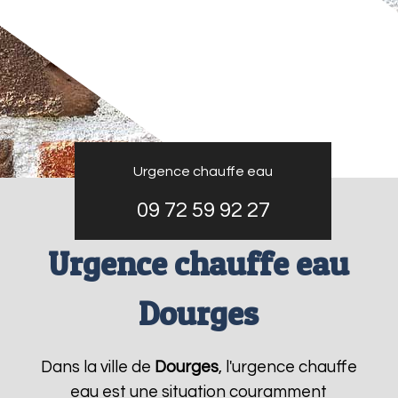
Urgence chauffe eau
09 72 59 92 27
Urgence chauffe eau
Dourges
Dans la ville de
Dourges
, l'urgence chauffe
eau est une situation couramment