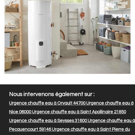
Nous intervenons également sur :
Urgence chauffe eau à Orvault 44700
Urgence chauffe eau à
Nice 06000
Urgence chauffe eau à Saint Apollinaire 21850
Urgence chauffe eau à Seysses 31600
Urgence chauffe eau à
Pecquencourt 59146
Urgence chauffe eau à Saint Pierre du