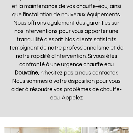
et la maintenance de vos chauffe-eau, ainsi
que l'installation de nouveaux équipements.
Nous offrons également des garanties sur
nos interventions pour vous apporter une
tranquillité d'esprit. Nos clients satisfaits
témoignent de notre professionnalisme et de
notre rapidité d'intervention. Si vous êtes
confronté à une urgence chauffe eau
Douvaine
, n'hésitez pas à nous contacter.
Nous sommes à votre disposition pour vous
aider à résoudre vos problèmes de chauffe-
eau. Appelez