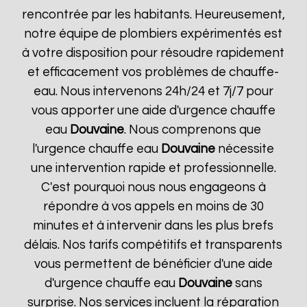
rencontrée par les habitants. Heureusement,
notre équipe de plombiers expérimentés est
à votre disposition pour résoudre rapidement
et efficacement vos problèmes de chauffe-
eau. Nous intervenons 24h/24 et 7j/7 pour
vous apporter une aide d'urgence chauffe
eau
Douvaine
. Nous comprenons que
l'urgence chauffe eau
Douvaine
nécessite
une intervention rapide et professionnelle.
C'est pourquoi nous nous engageons à
répondre à vos appels en moins de 30
minutes et à intervenir dans les plus brefs
délais. Nos tarifs compétitifs et transparents
vous permettent de bénéficier d'une aide
d'urgence chauffe eau
Douvaine
sans
surprise. Nos services incluent la réparation