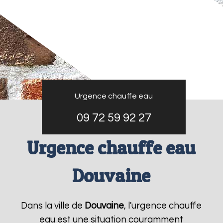
Urgence chauffe eau
09 72 59 92 27
Urgence chauffe eau
Douvaine
Dans la ville de
Douvaine
, l'urgence chauffe
eau est une situation couramment