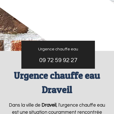
Urgence chauffe eau
09 72 59 92 27
Urgence chauffe eau
Draveil
Dans la ville de
Draveil
, l'urgence chauffe eau
est une situation couramment rencontrée