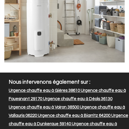
Nous intervenons également sur :
Urgence chauffe eau à Gières 38610
Urgence chauffe eau à
Fouesnant 29170
Urgence chauffe eau à Déols 36130
Urgence chauffe eau à Voiron 38500
Urgence chauffe eau à
Vallauris 06220
Urgence chauffe eau à Biarritz 64200
Urgence
chauffe eau à Dunkerque 59140
Urgence chauffe eau à