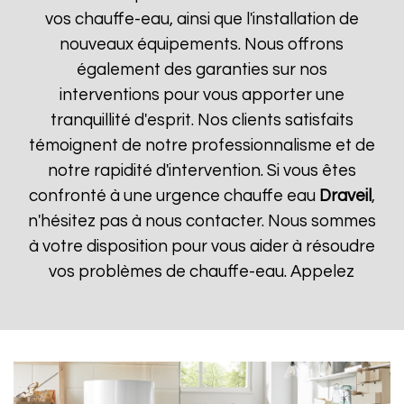
vos chauffe-eau, ainsi que l'installation de
nouveaux équipements. Nous offrons
également des garanties sur nos
interventions pour vous apporter une
tranquillité d'esprit. Nos clients satisfaits
témoignent de notre professionnalisme et de
notre rapidité d'intervention. Si vous êtes
confronté à une urgence chauffe eau
Draveil
,
n'hésitez pas à nous contacter. Nous sommes
à votre disposition pour vous aider à résoudre
vos problèmes de chauffe-eau. Appelez