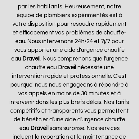
par les habitants. Heureusement, notre
équipe de plombiers expérimentés est à
votre disposition pour résoudre rapidement
et efficacement vos problèmes de chauffe-
eau. Nous intervenons 24h/24 et 7j/7 pour
vous apporter une aide d'urgence chauffe
eau
Draveil
. Nous comprenons que l'urgence
chauffe eau
Draveil
nécessite une
intervention rapide et professionnelle. C'est
pourquoi nous nous engageons à répondre à
vos appels en moins de 30 minutes et à
intervenir dans les plus brefs délais. Nos tarifs
compétitifs et transparents vous permettent
de bénéficier d'une aide d'urgence chauffe
eau
Draveil
sans surprise. Nos services
incluent la réparation et la maintenance de