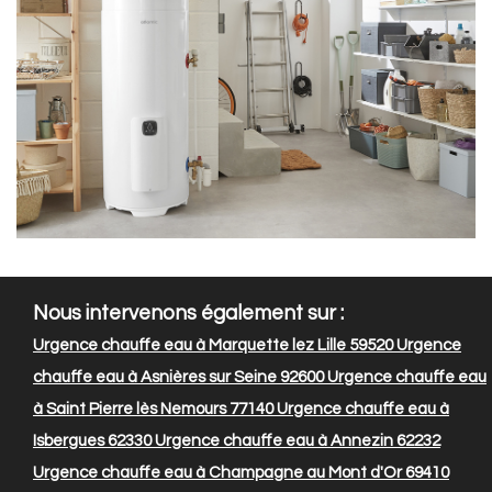
Nous intervenons également sur :
Urgence chauffe eau à Marquette lez Lille 59520
Urgence
chauffe eau à Asnières sur Seine 92600
Urgence chauffe eau
à Saint Pierre lès Nemours 77140
Urgence chauffe eau à
Isbergues 62330
Urgence chauffe eau à Annezin 62232
Urgence chauffe eau à Champagne au Mont d'Or 69410