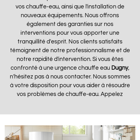
vos chauffe-eau, ainsi que l'installation de
nouveaux équipements. Nous offrons
également des garanties sur nos
interventions pour vous apporter une
tranquillité d'esprit. Nos clients satisfaits
témoignent de notre professionnalisme et de
notre rapidité d'intervention. Si vous êtes
confronté à une urgence chauffe eau
Dugny
,
n'hésitez pas à nous contacter. Nous sommes
à votre disposition pour vous aider à résoudre
vos problèmes de chauffe-eau. Appelez