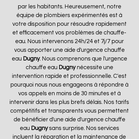
par les habitants. Heureusement, notre
équipe de plombiers expérimentés est à
votre disposition pour résoudre rapidement
et efficacement vos problèmes de chauffe-
eau. Nous intervenons 24h/24 et 7j/7 pour
vous apporter une aide d'urgence chauffe
eau
Dugny
. Nous comprenons que l'urgence
chauffe eau
Dugny
nécessite une
intervention rapide et professionnelle. C'est
pourquoi nous nous engageons à répondre à
vos appels en moins de 30 minutes et à
intervenir dans les plus brefs délais. Nos tarifs
compétitifs et transparents vous permettent
de bénéficier d'une aide d'urgence chauffe
eau
Dugny
sans surprise. Nos services
incluent la réparation et la maintenance de