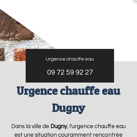
Urgence chauffe eau
09 72 59 92 27
Urgence chauffe eau
Dugny
Dans la ville de
Dugny
, l'urgence chauffe eau
est une situation couramment rencontrée