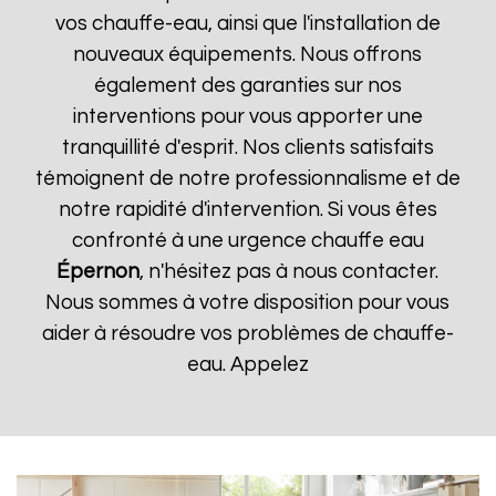
vos chauffe-eau, ainsi que l'installation de
nouveaux équipements. Nous offrons
également des garanties sur nos
interventions pour vous apporter une
tranquillité d'esprit. Nos clients satisfaits
témoignent de notre professionnalisme et de
notre rapidité d'intervention. Si vous êtes
confronté à une urgence chauffe eau
Épernon
, n'hésitez pas à nous contacter.
Nous sommes à votre disposition pour vous
aider à résoudre vos problèmes de chauffe-
eau. Appelez