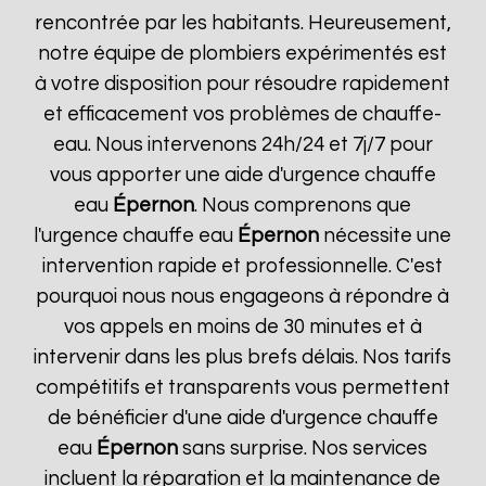
rencontrée par les habitants. Heureusement,
notre équipe de plombiers expérimentés est
à votre disposition pour résoudre rapidement
et efficacement vos problèmes de chauffe-
eau. Nous intervenons 24h/24 et 7j/7 pour
vous apporter une aide d'urgence chauffe
eau
Épernon
. Nous comprenons que
l'urgence chauffe eau
Épernon
nécessite une
intervention rapide et professionnelle. C'est
pourquoi nous nous engageons à répondre à
vos appels en moins de 30 minutes et à
intervenir dans les plus brefs délais. Nos tarifs
compétitifs et transparents vous permettent
de bénéficier d'une aide d'urgence chauffe
eau
Épernon
sans surprise. Nos services
incluent la réparation et la maintenance de