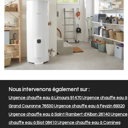
Nous intervenons également sur :
Urgence chauffe eau à Limours 91470
Urgence chauffe eau à
Grand Couronne 76530
Urgence chauffe eau à Feyzin 69320
Urgence chauffe eau à Saint Rambert d'Albon 26140
Urgence
chauffe eau à Biot 06410
Urgence chauffe eau à Comines