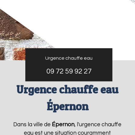
Urgence chauffe eau
09 72 59 92 27
Urgence chauffe eau
Épernon
Dans la ville de
Épernon
, l'urgence chauffe
eau est une situation couramment