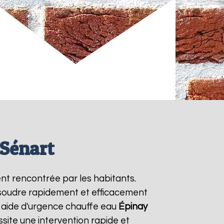
 Sénart
nt rencontrée par les habitants.
ésoudre rapidement et efficacement
 aide d'urgence chauffe eau
Épinay
site une intervention rapide et