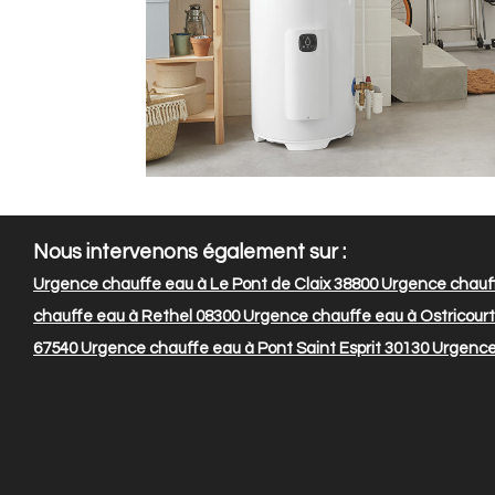
Nous intervenons également sur :
Urgence chauffe eau à Le Pont de Claix 38800
Urgence chauff
chauffe eau à Rethel 08300
Urgence chauffe eau à Ostricourt
67540
Urgence chauffe eau à Pont Saint Esprit 30130
Urgence 