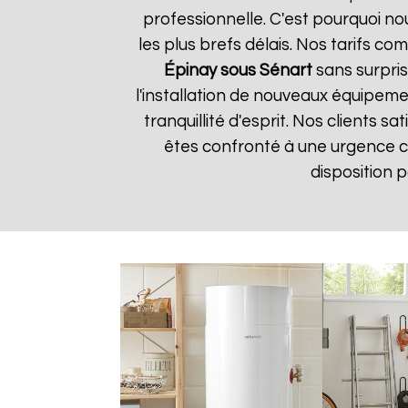
professionnelle. C'est pourquoi n
les plus brefs délais. Nos tarifs c
Épinay sous Sénart
sans surpris
l'installation de nouveaux équipem
tranquillité d'esprit. Nos clients s
êtes confronté à une urgence 
disposition 