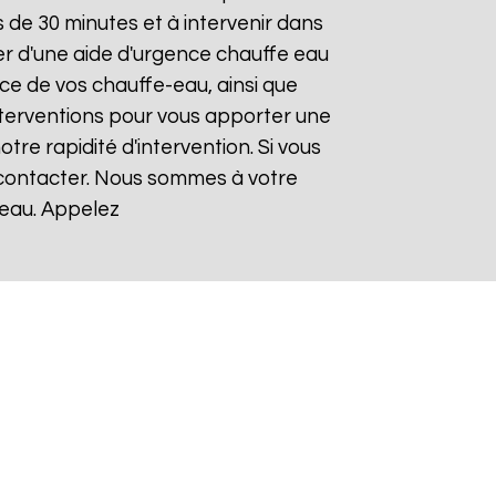
de 30 minutes et à intervenir dans
ier d'une aide d'urgence chauffe eau
nce de vos chauffe-eau, ainsi que
nterventions pour vous apporter une
otre rapidité d'intervention. Si vous
s contacter. Nous sommes à votre
-eau. Appelez