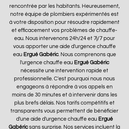
rencontrée par les habitants. Heureusement,
notre équipe de plombiers expérimentés est
à votre disposition pour résoudre rapidement
et efficacement vos problèmes de chauffe-
eau. Nous intervenons 24h/24 et 7j/7 pour
vous apporter une aide d'urgence chauffe
eau
Ergué Gabéric
. Nous comprenons que
l'urgence chauffe eau
Ergué Gabéric
nécessite une intervention rapide et
professionnelle. C'est pourquoi nous nous
engageons à répondre à vos appels en
moins de 30 minutes et à intervenir dans les
plus brefs délais. Nos tarifs compétitifs et
transparents vous permettent de bénéficier
d'une aide d'urgence chauffe eau
Ergué
Gabéric
sans surprise. Nos services incluent la