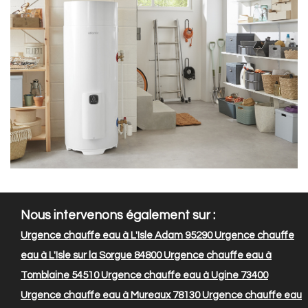
Nous intervenons également sur :
Urgence chauffe eau à L'Isle Adam 95290
Urgence chauffe
eau à L'Isle sur la Sorgue 84800
Urgence chauffe eau à
Tomblaine 54510
Urgence chauffe eau à Ugine 73400
Urgence chauffe eau à Mureaux 78130
Urgence chauffe eau