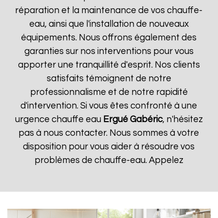
réparation et la maintenance de vos chauffe-
eau, ainsi que l'installation de nouveaux
équipements. Nous offrons également des
garanties sur nos interventions pour vous
apporter une tranquillité d'esprit. Nos clients
satisfaits témoignent de notre
professionnalisme et de notre rapidité
d'intervention. Si vous êtes confronté à une
urgence chauffe eau
Ergué Gabéric
, n'hésitez
pas à nous contacter. Nous sommes à votre
disposition pour vous aider à résoudre vos
problèmes de chauffe-eau. Appelez