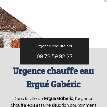
Urgence chauffe eau
09 72 59 92 27
Urgence chauffe eau
Ergué Gabéric
Dans la ville de
Ergué Gabéric
, l'urgence
chauffe eau est une situation couramment