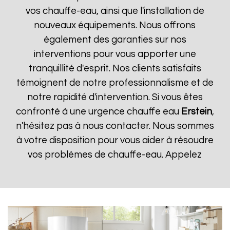
vos chauffe-eau, ainsi que l'installation de
nouveaux équipements. Nous offrons
également des garanties sur nos
interventions pour vous apporter une
tranquillité d'esprit. Nos clients satisfaits
témoignent de notre professionnalisme et de
notre rapidité d'intervention. Si vous êtes
confronté à une urgence chauffe eau
Erstein
,
n'hésitez pas à nous contacter. Nous sommes
à votre disposition pour vous aider à résoudre
vos problèmes de chauffe-eau. Appelez