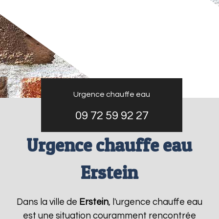
Urgence chauffe eau
09 72 59 92 27
Urgence chauffe eau
Erstein
Dans la ville de
Erstein
, l'urgence chauffe eau
est une situation couramment rencontrée