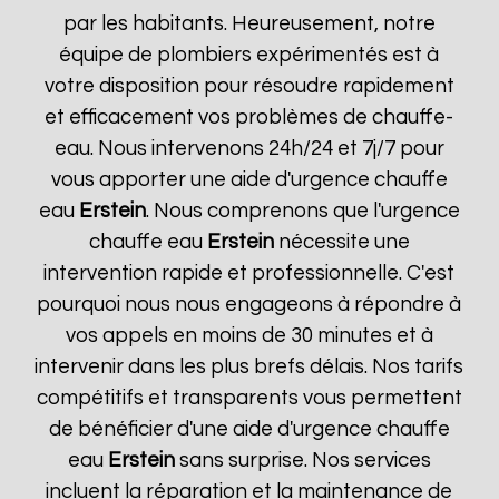
par les habitants. Heureusement, notre
équipe de plombiers expérimentés est à
votre disposition pour résoudre rapidement
et efficacement vos problèmes de chauffe-
eau. Nous intervenons 24h/24 et 7j/7 pour
vous apporter une aide d'urgence chauffe
eau
Erstein
. Nous comprenons que l'urgence
chauffe eau
Erstein
nécessite une
intervention rapide et professionnelle. C'est
pourquoi nous nous engageons à répondre à
vos appels en moins de 30 minutes et à
intervenir dans les plus brefs délais. Nos tarifs
compétitifs et transparents vous permettent
de bénéficier d'une aide d'urgence chauffe
eau
Erstein
sans surprise. Nos services
incluent la réparation et la maintenance de