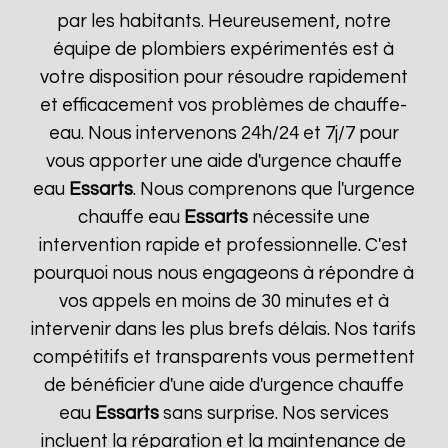
par les habitants. Heureusement, notre
équipe de plombiers expérimentés est à
votre disposition pour résoudre rapidement
et efficacement vos problèmes de chauffe-
eau. Nous intervenons 24h/24 et 7j/7 pour
vous apporter une aide d'urgence chauffe
eau
Essarts
. Nous comprenons que l'urgence
chauffe eau
Essarts
nécessite une
intervention rapide et professionnelle. C'est
pourquoi nous nous engageons à répondre à
vos appels en moins de 30 minutes et à
intervenir dans les plus brefs délais. Nos tarifs
compétitifs et transparents vous permettent
de bénéficier d'une aide d'urgence chauffe
eau
Essarts
sans surprise. Nos services
incluent la réparation et la maintenance de