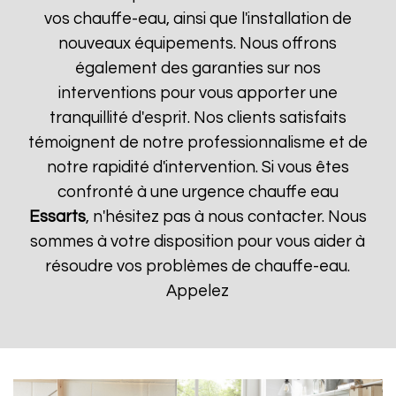
vos chauffe-eau, ainsi que l'installation de
nouveaux équipements. Nous offrons
également des garanties sur nos
interventions pour vous apporter une
tranquillité d'esprit. Nos clients satisfaits
témoignent de notre professionnalisme et de
notre rapidité d'intervention. Si vous êtes
confronté à une urgence chauffe eau
Essarts
, n'hésitez pas à nous contacter. Nous
sommes à votre disposition pour vous aider à
résoudre vos problèmes de chauffe-eau.
Appelez