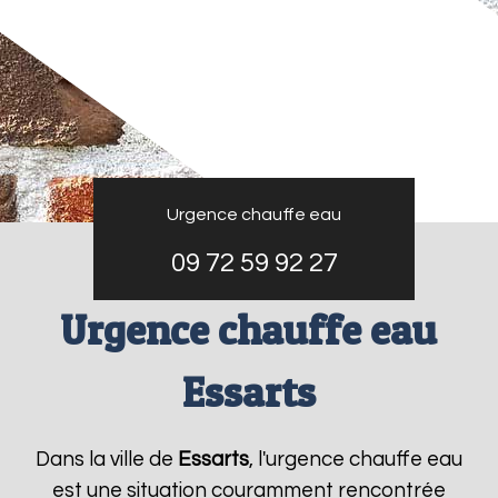
Urgence chauffe eau
09 72 59 92 27
Urgence chauffe eau
Essarts
Dans la ville de
Essarts
, l'urgence chauffe eau
est une situation couramment rencontrée