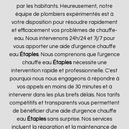
par les habitants. Heureusement, notre
équipe de plombiers expérimentés est à
votre disposition pour résoudre rapidement
et efficacement vos problèmes de chauffe-
eau. Nous intervenons 24h/24 et 7j/7 pour
vous apporter une aide d'urgence chauffe
eau
Étaples
. Nous comprenons que l'urgence
chauffe eau
Étaples
nécessite une
intervention rapide et professionnelle. C'est
pourquoi nous nous engageons à répondre à
vos appels en moins de 30 minutes et à
intervenir dans les plus brefs délais. Nos tarifs
compétitifs et transparents vous permettent
de bénéficier d'une aide d'urgence chauffe
eau
Étaples
sans surprise. Nos services
incluent la réparation et la maintenance de