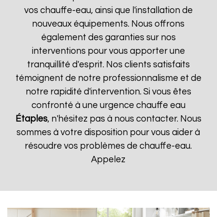
vos chauffe-eau, ainsi que l'installation de
nouveaux équipements. Nous offrons
également des garanties sur nos
interventions pour vous apporter une
tranquillité d'esprit. Nos clients satisfaits
témoignent de notre professionnalisme et de
notre rapidité d'intervention. Si vous êtes
confronté à une urgence chauffe eau
Étaples
, n'hésitez pas à nous contacter. Nous
sommes à votre disposition pour vous aider à
résoudre vos problèmes de chauffe-eau.
Appelez