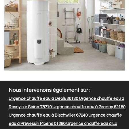
Nous intervenons également sur :
Urgence chauffe eau à Déols 36130
Urgence chauffe eau à
Rosny sur Seine 78710
Urgence chauffe eau à Grenay 62160
Urgence chauffe eau à Bischwiller 67240
Urgence chauffe
eau à Prévessin Moëns 01280
Urgence chauffe eau à La