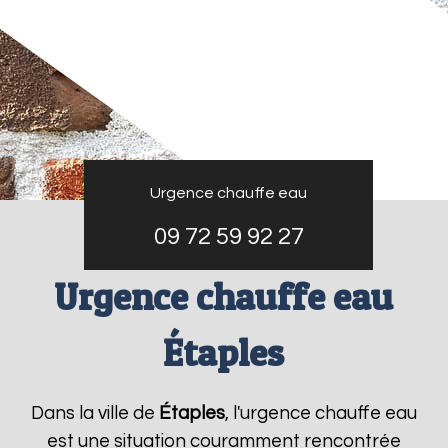
Urgence chauffe eau
09 72 59 92 27
Urgence chauffe eau
Étaples
Dans la ville de
Étaples
, l'urgence chauffe eau
est une situation couramment rencontrée