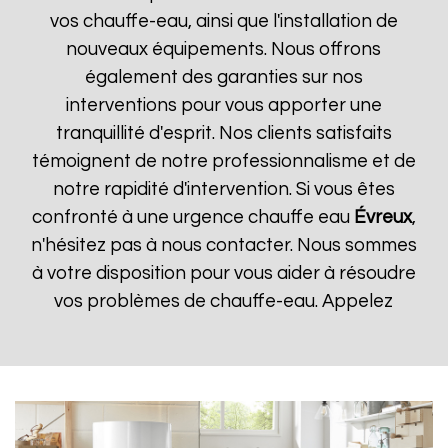
vos chauffe-eau, ainsi que l'installation de
nouveaux équipements. Nous offrons
également des garanties sur nos
interventions pour vous apporter une
tranquillité d'esprit. Nos clients satisfaits
témoignent de notre professionnalisme et de
notre rapidité d'intervention. Si vous êtes
confronté à une urgence chauffe eau
Évreux
,
n'hésitez pas à nous contacter. Nous sommes
à votre disposition pour vous aider à résoudre
vos problèmes de chauffe-eau. Appelez