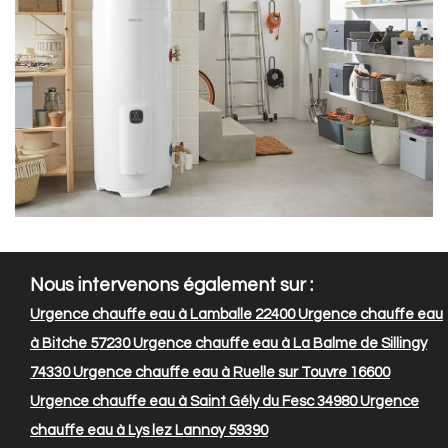
Nous intervenons également sur :
Urgence chauffe eau à Lamballe 22400
Urgence chauffe eau
à Bitche 57230
Urgence chauffe eau à La Balme de Sillingy
74330
Urgence chauffe eau à Ruelle sur Touvre 16600
Urgence chauffe eau à Saint Gély du Fesc 34980
Urgence
chauffe eau à Lys lez Lannoy 59390