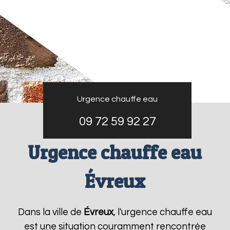
Urgence chauffe eau
09 72 59 92 27
Urgence chauffe eau
Évreux
Dans la ville de
Évreux
, l'urgence chauffe eau
est une situation couramment rencontrée