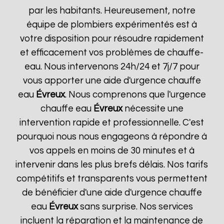
par les habitants. Heureusement, notre
équipe de plombiers expérimentés est à
votre disposition pour résoudre rapidement
et efficacement vos problèmes de chauffe-
eau. Nous intervenons 24h/24 et 7j/7 pour
vous apporter une aide d'urgence chauffe
eau
Évreux
. Nous comprenons que l'urgence
chauffe eau
Évreux
nécessite une
intervention rapide et professionnelle. C'est
pourquoi nous nous engageons à répondre à
vos appels en moins de 30 minutes et à
intervenir dans les plus brefs délais. Nos tarifs
compétitifs et transparents vous permettent
de bénéficier d'une aide d'urgence chauffe
eau
Évreux
sans surprise. Nos services
incluent la réparation et la maintenance de