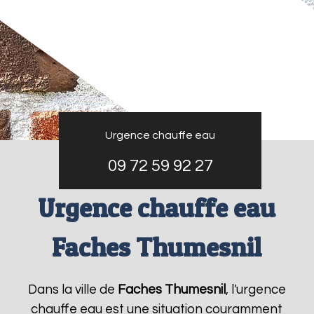
Urgence chauffe eau
09 72 59 92 27
Urgence chauffe eau
Faches Thumesnil
Dans la ville de
Faches Thumesnil
, l'urgence
chauffe eau est une situation couramment