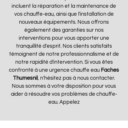
incluent la réparation et la maintenance de
vos chauffe-eau, ainsi que l'installation de
nouveaux équipements. Nous offrons
également des garanties sur nos
interventions pour vous apporter une
tranquillité d'esprit. Nos clients satisfaits
témoignent de notre professionnalisme et de
notre rapidité d'intervention. Si vous êtes
confronté à une urgence chauffe eau
Faches
Thumesnil
, n'hésitez pas à nous contacter.
Nous sommes à votre disposition pour vous
aider à résoudre vos problèmes de chauffe-
eau. Appelez