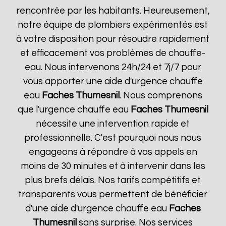
rencontrée par les habitants. Heureusement,
notre équipe de plombiers expérimentés est
à votre disposition pour résoudre rapidement
et efficacement vos problèmes de chauffe-
eau. Nous intervenons 24h/24 et 7j/7 pour
vous apporter une aide d'urgence chauffe
eau
Faches Thumesnil
. Nous comprenons
que l'urgence chauffe eau
Faches Thumesnil
nécessite une intervention rapide et
professionnelle. C'est pourquoi nous nous
engageons à répondre à vos appels en
moins de 30 minutes et à intervenir dans les
plus brefs délais. Nos tarifs compétitifs et
transparents vous permettent de bénéficier
d'une aide d'urgence chauffe eau
Faches
Thumesnil
sans surprise. Nos services