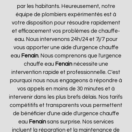
par les habitants. Heureusement, notre
équipe de plombiers expérimentés est à
votre disposition pour résoudre rapidement
et efficacement vos problèmes de chauffe-
eau. Nous intervenons 24h/24 et 7j/7 pour
vous apporter une aide d'urgence chauffe
eau
Fenain
. Nous comprenons que l'urgence
chauffe eau
Fenain
nécessite une
intervention rapide et professionnelle. C'est
pourquoi nous nous engageons à répondre à
vos appels en moins de 30 minutes et à
intervenir dans les plus brefs délais. Nos tarifs
compétitifs et transparents vous permettent
de bénéficier d'une aide d'urgence chauffe
eau
Fenain
sans surprise. Nos services
incluent la réparation et la maintenance de