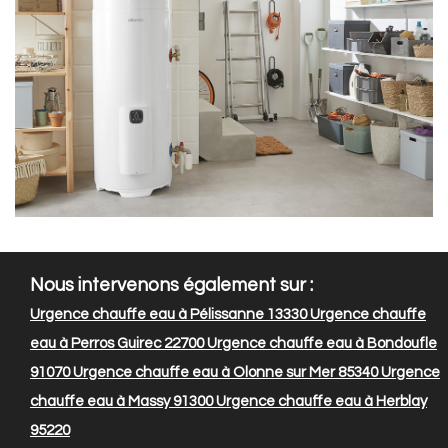
Nous intervenons également sur :
Urgence chauffe eau à Pélissanne 13330
Urgence chauffe
eau à Perros Guirec 22700
Urgence chauffe eau à Bondoufle
91070
Urgence chauffe eau à Olonne sur Mer 85340
Urgence
chauffe eau à Massy 91300
Urgence chauffe eau à Herblay
95220