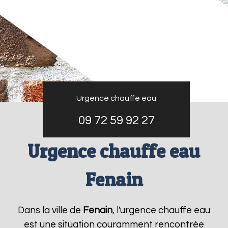
Urgence chauffe eau
09 72 59 92 27
Urgence chauffe eau
Fenain
Dans la ville de
Fenain
, l'urgence chauffe eau
est une situation couramment rencontrée