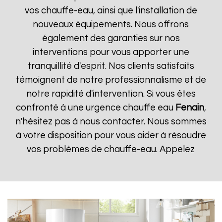
vos chauffe-eau, ainsi que l'installation de
nouveaux équipements. Nous offrons
également des garanties sur nos
interventions pour vous apporter une
tranquillité d'esprit. Nos clients satisfaits
témoignent de notre professionnalisme et de
notre rapidité d'intervention. Si vous êtes
confronté à une urgence chauffe eau
Fenain
,
n'hésitez pas à nous contacter. Nous sommes
à votre disposition pour vous aider à résoudre
vos problèmes de chauffe-eau. Appelez