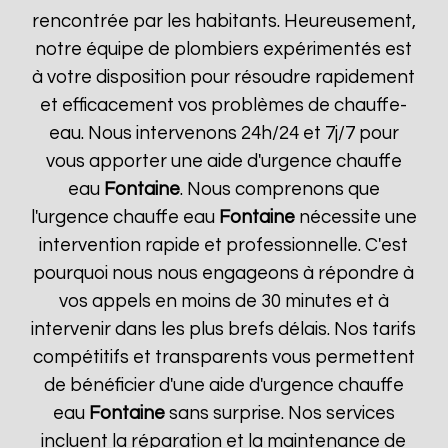
rencontrée par les habitants. Heureusement,
notre équipe de plombiers expérimentés est
à votre disposition pour résoudre rapidement
et efficacement vos problèmes de chauffe-
eau. Nous intervenons 24h/24 et 7j/7 pour
vous apporter une aide d'urgence chauffe
eau
Fontaine
. Nous comprenons que
l'urgence chauffe eau
Fontaine
nécessite une
intervention rapide et professionnelle. C'est
pourquoi nous nous engageons à répondre à
vos appels en moins de 30 minutes et à
intervenir dans les plus brefs délais. Nos tarifs
compétitifs et transparents vous permettent
de bénéficier d'une aide d'urgence chauffe
eau
Fontaine
sans surprise. Nos services
incluent la réparation et la maintenance de