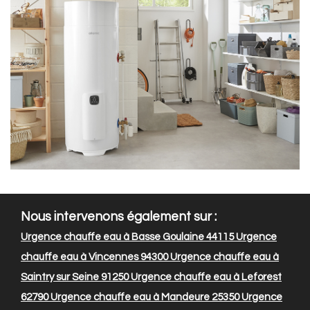
Nous intervenons également sur :
Urgence chauffe eau à Basse Goulaine 44115
Urgence
chauffe eau à Vincennes 94300
Urgence chauffe eau à
Saintry sur Seine 91250
Urgence chauffe eau à Leforest
62790
Urgence chauffe eau à Mandeure 25350
Urgence