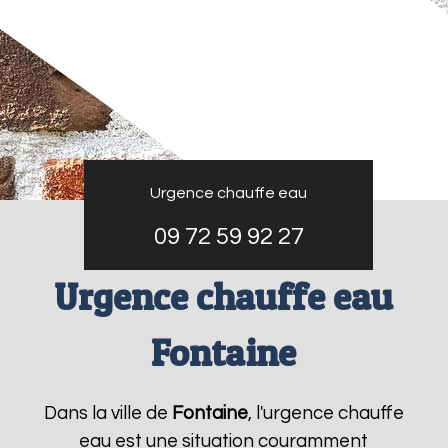
Urgence chauffe eau
09 72 59 92 27
Urgence chauffe eau
Fontaine
Dans la ville de
Fontaine
, l'urgence chauffe
eau est une situation couramment