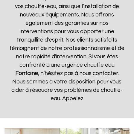
vos chauffe-eau, ainsi que l'installation de
nouveaux équipements. Nous offrons
également des garanties sur nos
interventions pour vous apporter une
tranquillité d'esprit. Nos clients satisfaits
témoignent de notre professionnalisme et de
notre rapidité d'intervention. Si vous êtes
confronté à une urgence chauffe eau
Fontaine
, n'hésitez pas à nous contacter.
Nous sommes à votre disposition pour vous
aider à résoudre vos problèmes de chauffe-
eau. Appelez