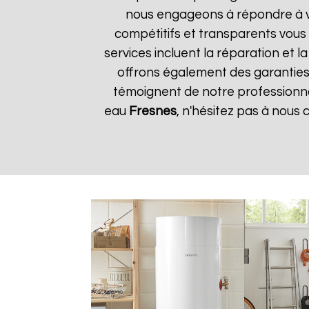
nous engageons à répondre à vos
compétitifs et transparents vous
services incluent la réparation et 
offrons également des garanties s
témoignent de notre professionnal
eau
Fresnes
, n'hésitez pas à nous