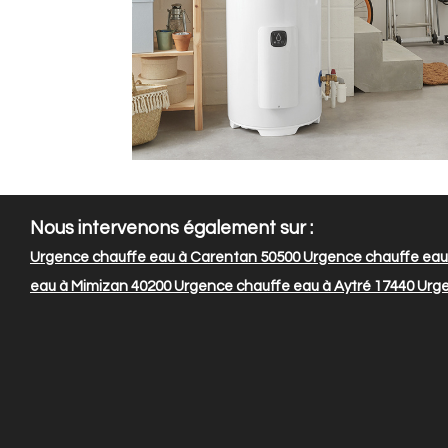
Nous intervenons également sur :
Urgence chauffe eau à Carentan 50500
Urgence chauffe eau
eau à Mimizan 40200
Urgence chauffe eau à Aytré 17440
Urge